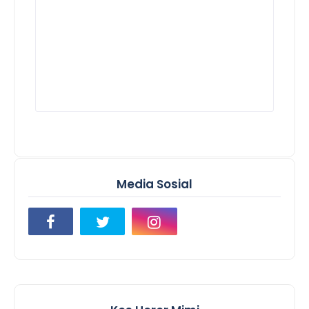
Media Sosial