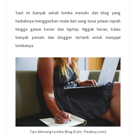
Saat ini banyak sekali lomba menulis dan blog yang
hadiahnya menggiurkan mulai dari uang tunai jutaan rupiah
hingga gawai keren dan laptop. Nggak heran, kalau
banyak penulis dan blogger tertarik untuk menjajal
lombanya.
Tips Menang Lomba Blog (Foto: Pixabay.com)