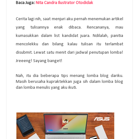
Baca Juga:
Nita Candra Ilustrator Otodidak
Cerita lagi nih, saat menjuri aku pernah menemukan artikel
yang tulisannya enak dibaca. Rencananya, mau
kumasukkan dalam list kandidat juara. Ndilalah, panitia
mencolekku dan bilang kalau tulisan itu terlambat
disubmit. Lewat satu menit dari jadwal penutupan lomba!
Jreeeng! Sayang banget!
Nah, itu dia beberapa tips menang lomba blog dariku.
Masih berusaha kupraktekkan juga sih dalam lomba blog
dan lomba menulis yang aku ikuti.