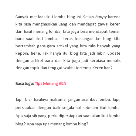
Banyak manfaat ikut lomba blog ini. Selain
happy
karena
kita bisa menghasilkan uang dan mendapat gawai keren
dari hasil menang lomba, kita juga bisa mendapat teman
baru saat ikut lomba,
terus kunjungan ke blog kita
bertambah gara-gara artikel yang kita tulis banyak yang
kepoin, hehe. Tak hanya itu, blog kita jadi lebih update
dengan artikel baru dan kita juga jadi terbiasa menulis
dengan topik dan tenggat waktu tertentu. Keren kan?
Baca Juga:
Tips Menang GLN
Tapi, biar hasilnya maksimal jangan asal ikut lomba. Tapi,
persiapkan dengan baik segala hal sebelum ikut lomba.
Apa saja sih yang perlu dipersiapkan saat akan ikut lomba
blog? Apa saja tips menang lomba blog?