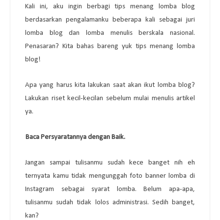
Kali ini, aku ingin berbagi tips menang lomba blog
berdasarkan pengalamanku beberapa kali sebagai juri
lomba blog dan lomba menulis berskala nasional.
Penasaran? Kita bahas bareng yuk tips menang lomba
blog!
Apa yang harus kita lakukan saat akan ikut lomba blog?
Lakukan riset kecil-kecilan sebelum mulai menulis artikel
ya.
1
.
Baca Persyaratannya dengan Baik.
Jangan sampai tulisanmu sudah kece banget nih eh
ternyata kamu tidak mengunggah foto banner lomba di
Instagram sebagai syarat lomba. Belum apa-apa,
tulisanmu sudah tidak lolos administrasi. Sedih banget,
kan?