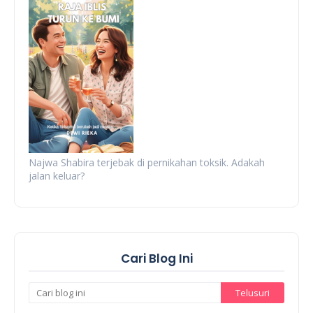
Najwa Shabira terjebak di pernikahan toksik. Adakah
jalan keluar?
Cari Blog Ini