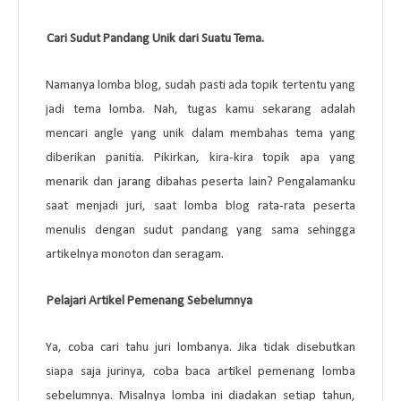
2.
Cari Sudut Pandang Unik dari Suatu Tema.
Namanya lomba blog, sudah pasti ada topik tertentu yang
jadi tema lomba. Nah, tugas kamu sekarang adalah
mencari angle yang unik dalam membahas tema yang
diberikan panitia. Pikirkan, kira-kira topik apa yang
menarik dan jarang dibahas peserta lain? Pengalamanku
saat menjadi juri, saat lomba blog rata-rata peserta
menulis dengan sudut pandang yang sama sehingga
artikelnya monoton dan seragam.
3.
Pelajari Artikel Pemenang Sebelumnya
Ya, coba cari tahu juri lombanya. Jika tidak disebutkan
siapa saja jurinya, coba baca artikel pemenang lomba
sebelumnya. Misalnya lomba ini diadakan setiap tahun,