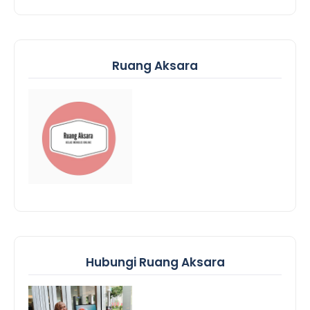
Ruang Aksara
Hubungi Ruang Aksara