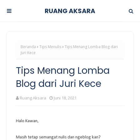
RUANG AKSARA
Beranda
Tips Menulis
Tips Menang Lomba Blog dari
Juri Kece
Tips Menang Lomba
Blog dari Juri Kece
Ruang Aksara
Juni 18, 2021
Halo Kawan,
Masih tetap semangat nulis dan ngeblog kan?