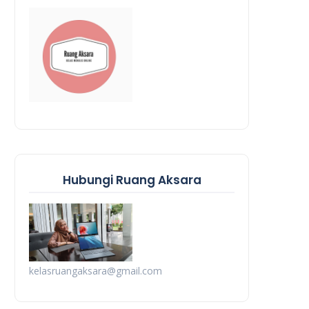
Hubungi Ruang Aksara
kelasruangaksara@gmail.com