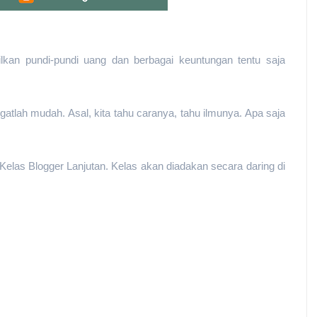
ilkan pundi-pundi uang dan berbagai keuntungan tentu saja
gatlah mudah. Asal, kita tahu caranya, tahu ilmunya. Apa saja
 Kelas Blogger Lanjutan. Kelas akan diadakan secara daring di