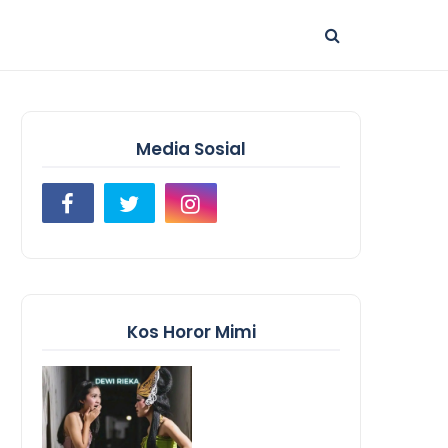
Media Sosial
Kos Horor Mimi