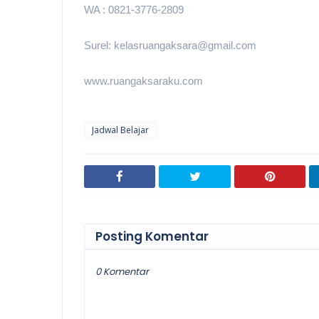
WA : 0821-3776-2809
Surel: kelasruangaksara@gmail.com
www.ruangaksaraku.com
Jadwal Belajar
Posting Komentar
0 Komentar