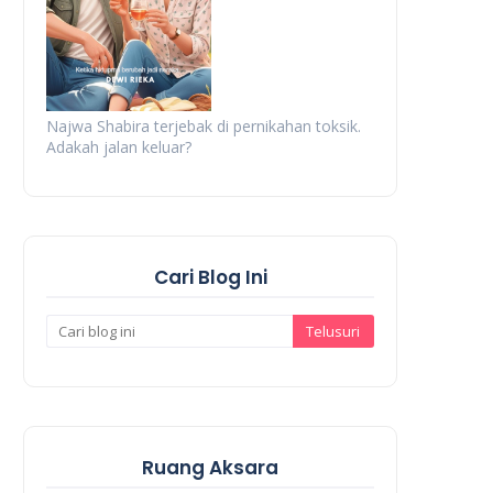
Najwa Shabira terjebak di pernikahan toksik.
Adakah jalan keluar?
Cari Blog Ini
Ruang Aksara