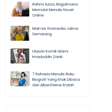
Rahmi Aziza, Bagaimana
Memulai Menulis Novel
Online
Main ke Gramedia Jalma
Semarang
Ulasan Komik Islami
Imaduddin Zanki
7 Rahasia Menulis Buku
Biografi Yang Enak Dibaca
dari Alberthiene Endah