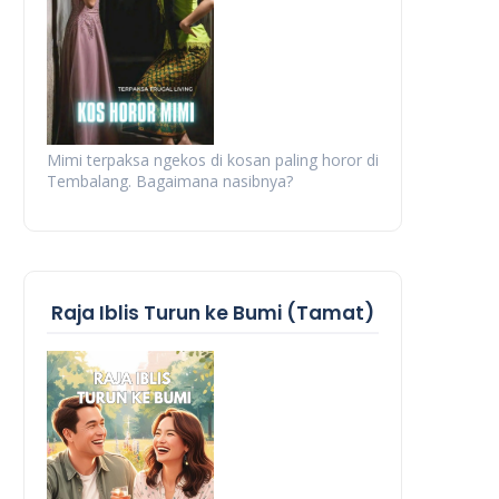
Mimi terpaksa ngekos di kosan paling horor di
Tembalang. Bagaimana nasibnya?
Raja Iblis Turun ke Bumi (Tamat)