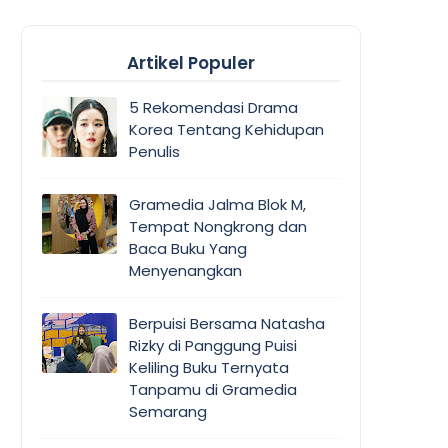
Artikel Populer
5 Rekomendasi Drama
Korea Tentang Kehidupan
Penulis
Gramedia Jalma Blok M,
Tempat Nongkrong dan
Baca Buku Yang
Menyenangkan
Berpuisi Bersama Natasha
Rizky di Panggung Puisi
Keliling Buku Ternyata
Tanpamu di Gramedia
Semarang