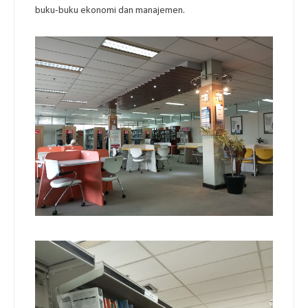
buku-buku ekonomi dan manajemen.