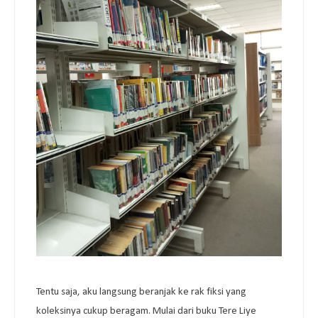
Tentu saja, aku langsung beranjak ke rak fiksi yang
koleksinya cukup beragam. Mulai dari buku Tere Liye