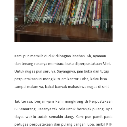
Kami pun memilih duduk di bagian lesehan. Ah, nyaman
dan tenang rasanya membaca buku di perpustakaan BI ini.
Untuk nugas pun seru ya. Sayangnya, jam buka dan tutup
perpustakaan ini mengikuti jam kantor. Coba, kalau bisa
sampai malam ya, bakal banyak mahasiswa nugas di sini!
Tak terasa, berjam-jam kami nongkrong di Perpustakaan
BI Semarang. Rasanya tak rela untuk beranjak pulang. Apa
daya, waktu sudah semakin siang. Kami pun pamit pada
petugas perpustakaan dan pulang. Jangan lupa, ambil KTP