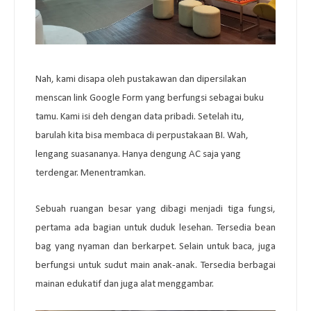
Nah, kami disapa oleh pustakawan dan dipersilakan
menscan link Google Form yang berfungsi sebagai buku
tamu. Kami isi deh dengan data pribadi. Setelah itu,
barulah kita bisa membaca di perpustakaan BI. Wah,
lengang suasananya. Hanya dengung AC saja yang
terdengar. Menentramkan.
Sebuah ruangan besar yang dibagi menjadi tiga fungsi,
pertama ada bagian untuk duduk lesehan. Tersedia bean
bag yang nyaman dan berkarpet. Selain untuk baca, juga
berfungsi untuk sudut main anak-anak. Tersedia berbagai
mainan edukatif dan juga alat menggambar.