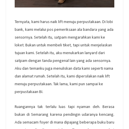
Ternyata, kami harus naik lift menuju perpustakaan. Di lobi
bank, kami melalui pos pemeriksaan ala bandara yang ada
sensornya. Setelah itu, satpam mengarahkan kami ke
loket. Bukan untuk membeli tiket, tapi untuk menjelaskan
tujuan kami. Setelah itu, aku menukarkan lanyard dari
satpam dengan tanda pengenal lain yang ada sensornya.
Aku dan temanku juga menuliskan data kami seperti nama
dan alamat rumah. Setelah itu, kami dipersilakan naik lift
menuju perpustakaan. Tak lama, kami pun sampai ke
perpustakaan BI.
Ruangannya tak terlalu luas tapi nyaman deh. Berasa
bukan di Semarang karena pendingin udaranya kencang.
Ada semacam foyer di mana dipajang beberapa buku baru