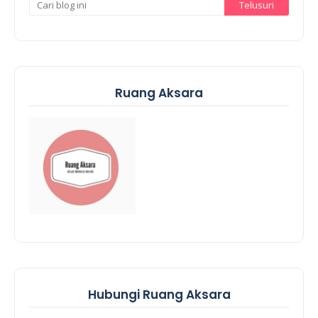
Ruang Aksara
Hubungi Ruang Aksara