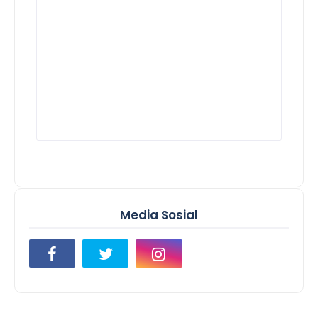
Media Sosial