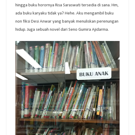
hingga buku horornya Risa Saraswati tersedia di sana. Hm,
ada buku karyaku tidak ya? Hehe. Aku mengambil buku
non fiksi Desi Anwar yang banyak menuliskan perenungan
hidup. Juga sebuah novel dari Seno Gumira Ajidarma.