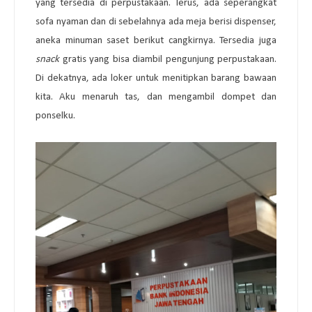
yang tersedia di perpustakaan. Terus, ada seperangkat
sofa nyaman dan di sebelahnya ada meja berisi dispenser,
aneka minuman saset berikut cangkirnya. Tersedia juga
snack
gratis yang bisa diambil pengunjung perpustakaan.
Di dekatnya, ada loker untuk menitipkan barang bawaan
kita. Aku menaruh tas, dan mengambil dompet dan
ponselku.