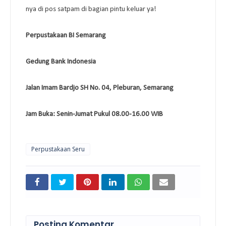
nya di pos satpam di bagian pintu keluar ya!
Perpustakaan BI Semarang
Gedung Bank Indonesia
Jalan Imam Bardjo SH No. 04, Pleburan, Semarang
Jam Buka: Senin-Jumat Pukul 08.00-16.00 WIB
Perpustakaan Seru
Posting Komentar