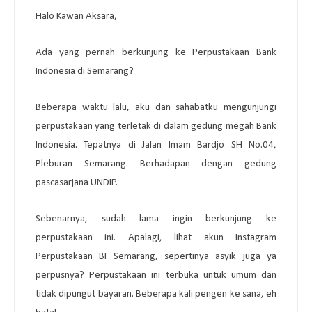
Halo Kawan Aksara,
Ada yang pernah berkunjung ke Perpustakaan Bank
Indonesia di Semarang?
Beberapa waktu lalu, aku dan sahabatku mengunjungi
perpustakaan yang terletak di dalam gedung megah Bank
Indonesia. Tepatnya di Jalan Imam Bardjo SH No.04,
Pleburan Semarang. Berhadapan dengan gedung
pascasarjana UNDIP.
Sebenarnya, sudah lama ingin berkunjung ke
perpustakaan ini. Apalagi, lihat akun Instagram
Perpustakaan BI Semarang, sepertinya asyik juga ya
perpusnya? Perpustakaan ini terbuka untuk umum dan
tidak dipungut bayaran. Beberapa kali pengen ke sana, eh