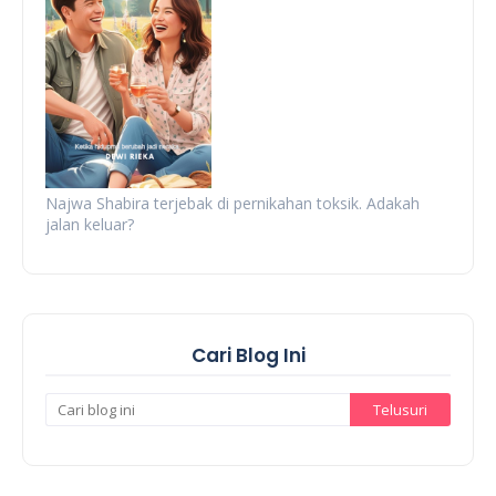
Najwa Shabira terjebak di pernikahan toksik. Adakah
jalan keluar?
Cari Blog Ini