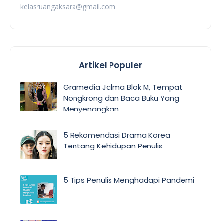
kelasruangaksara@gmail.com
Artikel Populer
Gramedia Jalma Blok M, Tempat
Nongkrong dan Baca Buku Yang
Menyenangkan
5 Rekomendasi Drama Korea
Tentang Kehidupan Penulis
5 Tips Penulis Menghadapi Pandemi