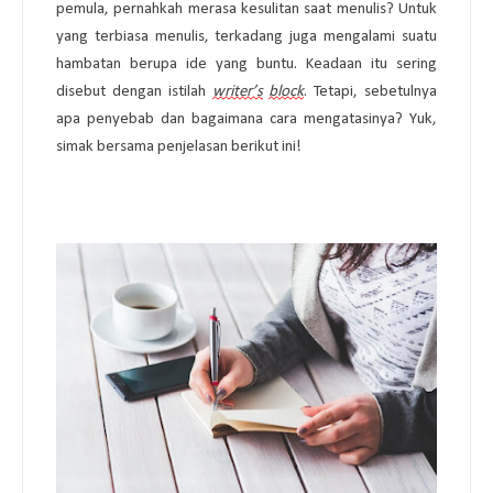
pemula, pernahkah merasa kesulitan saat menulis? Untuk 
yang terbiasa menulis, terkadang juga mengalami suatu 
hambatan berupa ide yang buntu. Keadaan itu sering 
disebut dengan istilah 
writer’s
block
. Tetapi, sebetulnya 
apa penyebab dan bagaimana cara mengatasinya? Yuk, 
simak bersama penjelasan berikut ini!