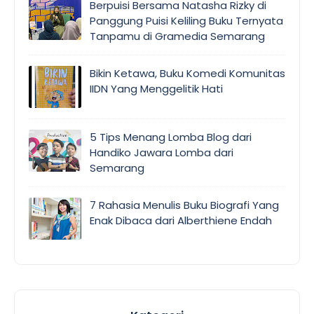
Berpuisi Bersama Natasha Rizky di
Panggung Puisi Keliling Buku Ternyata
Tanpamu di Gramedia Semarang
Bikin Ketawa, Buku Komedi Komunitas
IIDN Yang Menggelitik Hati
5 Tips Menang Lomba Blog dari
Handiko Jawara Lomba dari
Semarang
7 Rahasia Menulis Buku Biografi Yang
Enak Dibaca dari Alberthiene Endah