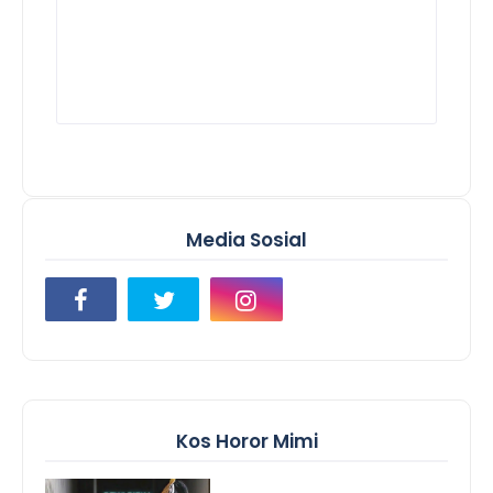
Media Sosial
Kos Horor Mimi