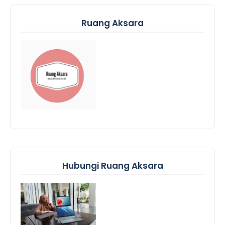
Ruang Aksara
Hubungi Ruang Aksara