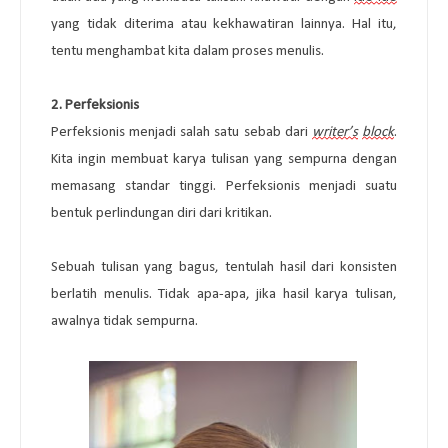
yang tidak diterima atau kekhawatiran lainnya. Hal itu, 
tentu menghambat kita dalam proses menulis.
2. 
Perfeksionis
Perfeksionis menjadi salah satu sebab dari 
writer’s
block
. 
Kita ingin membuat karya tulisan yang sempurna dengan 
memasang standar tinggi. Perfeksionis menjadi suatu 
bentuk perlindungan diri dari kritikan.
Sebuah tulisan yang bagus, tentulah hasil dari konsisten 
berlatih menulis. Tidak apa-apa, jika hasil karya tulisan, 
awalnya tidak sempurna.