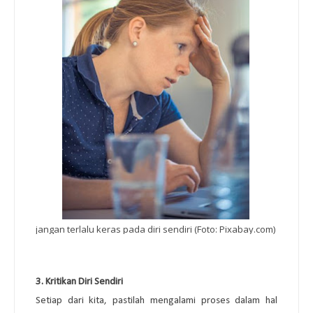
jangan terlalu keras pada diri sendiri (Foto: Pixabay.com)
3.
Kritikan Diri Sendiri
Setiap dari kita, pastilah mengalami proses dalam hal 