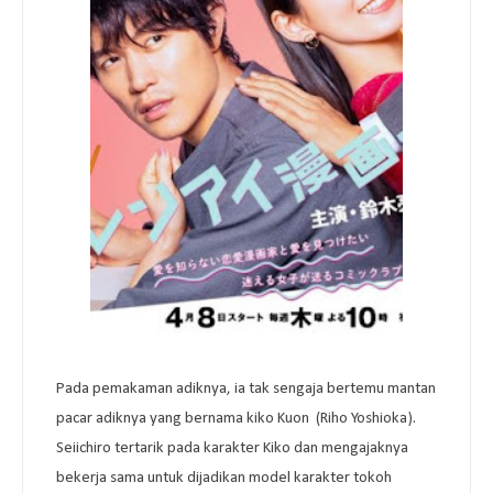
Pada pemakaman adiknya, ia tak sengaja bertemu mantan
pacar adiknya yang bernama kiko Kuon (Riho Yoshioka).
Seiichiro tertarik pada karakter Kiko dan mengajaknya
bekerja sama untuk dijadikan model karakter tokoh