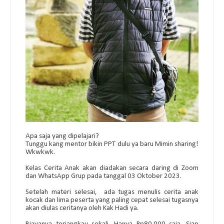
Apa saja yang dipelajari?
Tunggu kang mentor bikin PPT dulu ya baru Mimin sharing!
Wkwkwk.
Kelas Cerita Anak akan diadakan secara daring di Zoom
dan WhatsApp Grup pada tanggal 03 Oktober 2023.
Setelah materi selesai, ada tugas menulis cerita anak
kocak dan lima peserta yang paling cepat selesai tugasnya
akan diulas ceritanya oleh Kak Hadi ya.