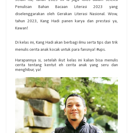
Penulisan Bahan Bacaan Literasi 2023 yang
diselenggarakan oleh Gerakan Literasi Nasional. Wow,
tahun 2023, Kang Hadi panen karya dan prestasi ya,
Kawan!
Di kelas ini, Kang Hadi akan berbagi ilmu serta tips dan trik
menulis cerita anak kocak untuk para fansnya!
#ups
.
Harapannya si, setelah ikut kelas ini kalian bisa menulis
cerita tentang kentut eh cerita anak yang seru dan
menghibur, ya!