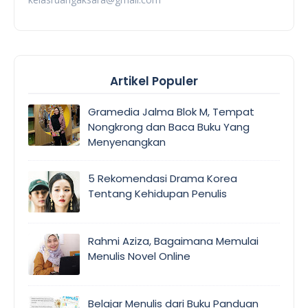
Artikel Populer
Gramedia Jalma Blok M, Tempat
Nongkrong dan Baca Buku Yang
Menyenangkan
5 Rekomendasi Drama Korea
Tentang Kehidupan Penulis
Rahmi Aziza, Bagaimana Memulai
Menulis Novel Online
Belajar Menulis dari Buku Panduan