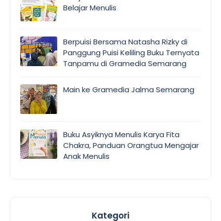
Belajar Menulis
Berpuisi Bersama Natasha Rizky di
Panggung Puisi Keliling Buku Ternyata
Tanpamu di Gramedia Semarang
Main ke Gramedia Jalma Semarang
Buku Asyiknya Menulis Karya Fita
Chakra, Panduan Orangtua Mengajar
Anak Menulis
Kategori