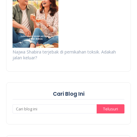
Najwa Shabira terjebak di pernikahan toksik. Adakah
jalan keluar?
Cari Blog Ini