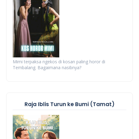
Mimi terpaksa ngekos di kosan paling horor di
Tembalang. Bagaimana nasibnya?
Raja Iblis Turun ke Bumi (Tamat)