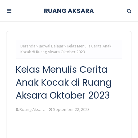
RUANG AKSARA
Beranda
Jadwal Belajar
Kelas Menulis Cerita Anak
Kocak di Ruang Aksara Oktober 2023
Kelas Menulis Cerita
Anak Kocak di Ruang
Aksara Oktober 2023
Ruang Aksara
September 22, 2023