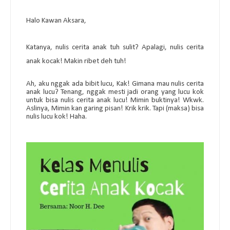
Halo Kawan Aksara,
Katanya, nulis cerita anak tuh sulit? Apalagi, nulis cerita
anak kocak! Makin ribet deh tuh!
Ah, aku nggak ada bibit lucu, Kak! Gimana mau nulis cerita
anak lucu? Tenang, nggak mesti jadi orang yang lucu kok
untuk bisa nulis cerita anak lucu! Mimin buktinya! Wkwk.
Aslinya, Mimin kan garing pisan! Krik krik. Tapi (maksa) bisa
nulis lucu kok! Haha.