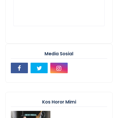
Media Sosial
Kos Horor Mimi