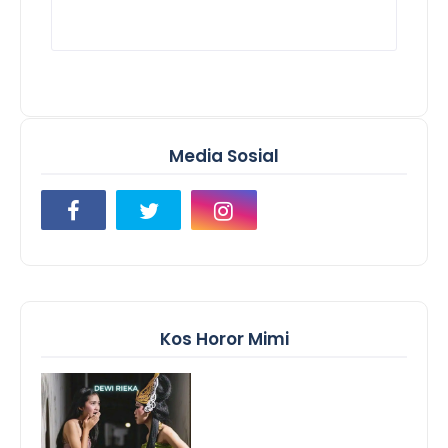
Media Sosial
Kos Horor Mimi