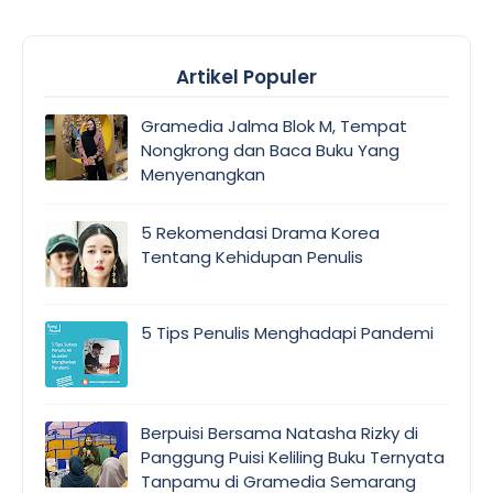
Artikel Populer
Gramedia Jalma Blok M, Tempat
Nongkrong dan Baca Buku Yang
Menyenangkan
5 Rekomendasi Drama Korea
Tentang Kehidupan Penulis
5 Tips Penulis Menghadapi Pandemi
Berpuisi Bersama Natasha Rizky di
Panggung Puisi Keliling Buku Ternyata
Tanpamu di Gramedia Semarang