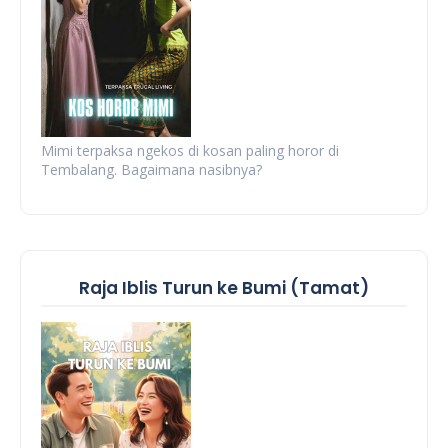
Mimi terpaksa ngekos di kosan paling horor di
Tembalang. Bagaimana nasibnya?
Raja Iblis Turun ke Bumi (Tamat)