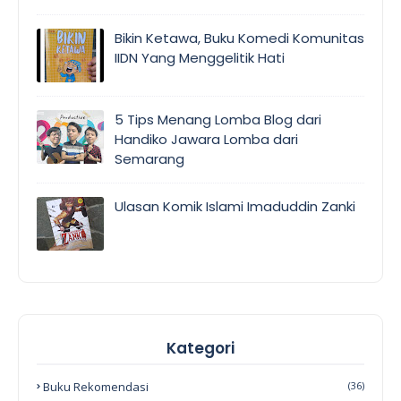
Bikin Ketawa, Buku Komedi Komunitas
IIDN Yang Menggelitik Hati
5 Tips Menang Lomba Blog dari
Handiko Jawara Lomba dari
Semarang
Ulasan Komik Islami Imaduddin Zanki
Kategori
Buku Rekomendasi
(36)