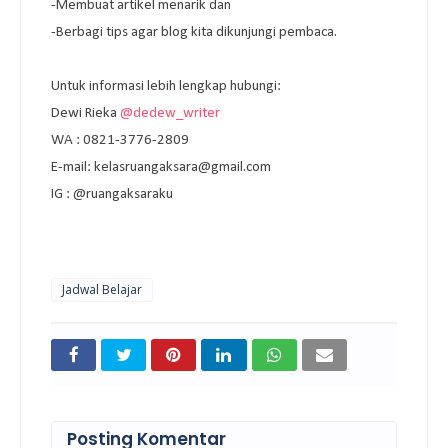
-Membuat artikel menarik dan
-Berbagi tips agar blog kita dikunjungi pembaca.
Untuk informasi lebih lengkap hubungi:
Dewi Rieka
@dedew_writer
WA : 0821-3776-2809
E-mail: kelasruangaksara@gmail.com
IG :
@ruangaksaraku
Jadwal Belajar
Posting Komentar