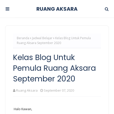
RUANG AKSARA
Beranda
Jadwal Belajar
Kelas Blog Untuk Pemula
Ruang Aksara September 2020
Kelas Blog Untuk
Pemula Ruang Aksara
September 2020
Ruang Aksara
September 07, 2020
Halo Kawan,