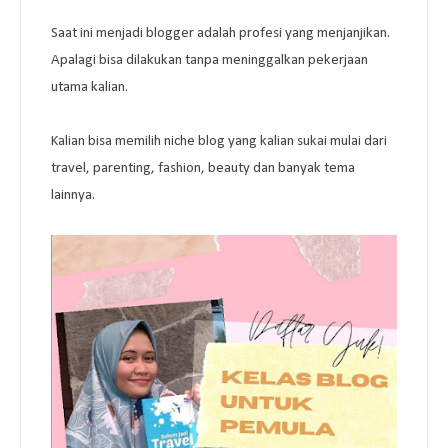
Saat ini menjadi blogger adalah profesi yang menjanjikan.
Apalagi bisa dilakukan tanpa meninggalkan pekerjaan
utama kalian.
Kalian bisa memilih niche blog yang kalian sukai mulai dari
travel, parenting, fashion, beauty dan banyak tema
lainnya.