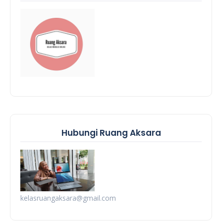
Hubungi Ruang Aksara
kelasruangaksara@gmail.com