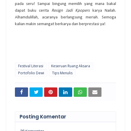
pada seru! Sampai bingung memilih yang mana bakal 
dapat buku cerita 
Resign Jadi Kpopers
 karya Nailah. 
Alhamdulillah, acaranya berlangsung meriah. Semoga 
kalian makin semangat berkarya dan berprestasi ya! 
Festival Literasi
Keseruan Ruang Aksara
Portofolio Dewi
Tips Menulis
Posting Komentar