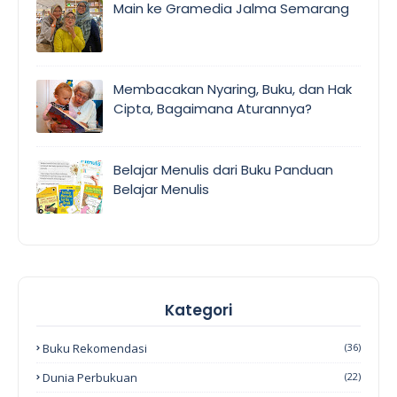
Main ke Gramedia Jalma Semarang
Membacakan Nyaring, Buku, dan Hak
Cipta, Bagaimana Aturannya?
Belajar Menulis dari Buku Panduan
Belajar Menulis
Kategori
Buku Rekomendasi
(36)
Dunia Perbukuan
(22)