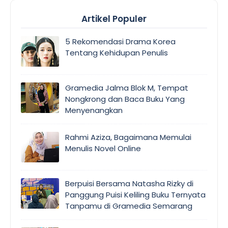
Artikel Populer
5 Rekomendasi Drama Korea
Tentang Kehidupan Penulis
Gramedia Jalma Blok M, Tempat
Nongkrong dan Baca Buku Yang
Menyenangkan
Rahmi Aziza, Bagaimana Memulai
Menulis Novel Online
Berpuisi Bersama Natasha Rizky di
Panggung Puisi Keliling Buku Ternyata
Tanpamu di Gramedia Semarang