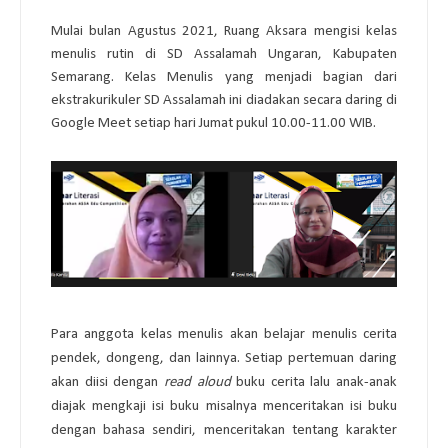
Mulai bulan Agustus 2021, Ruang Aksara mengisi kelas 
menulis rutin di SD Assalamah Ungaran, Kabupaten 
Semarang. 
Kelas Menulis yang menjadi bagian dari 
ekstrakurikuler SD Assalamah ini diadakan secara daring di 
Google Meet setiap hari Jumat pukul 10.00-11.00 WIB.
Para anggota kelas menulis akan belajar menulis cerita 
pendek, dongeng, dan lainnya. Setiap pertemuan daring 
akan diisi dengan 
read aloud
 buku cerita lalu anak-anak 
diajak mengkaji isi buku misalnya menceritakan isi buku 
dengan bahasa sendiri, menceritakan tentang karakter 