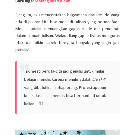
Baca Juga: 
Tentang Read Aloud
Siang itu, aku menceritakan bagaimana dari ide-ide yang 
ada di pikiran kita bisa menjadi tulisan yang bermanfaat. 
Menulis adalah menuangkan gagasan, ide dan pendapat 
dalam sebuah tulisan. Walau dianggap aktivitas menguras 
otak dan bikin capek ternyata banyak yang ingin jadi 
penulis! 
Tak mesti bercita-cita jadi penulis untuk mulai 
belajar menulis karena menulis adalah 
life skill
yang dibutuhkan setiap orang. Profesi apapun 
kelak, keahlian menulis bisa bermanfaat untuk 
kalian. 