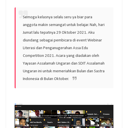
Semoga kelasnya selalu seru ya biar para 
anggota makin semangat untuk belajar. Nah, hari 
Jumat lalu tepatnya 29 Oktober 2021. Aku 
diundang sebagai pembicara di event Webinar 
Literasi dan Penganugerahan Assa Edu 
Competition 2021. Acara yang diadakan oleh 
Yayasan Assalamah Ungaran dan SDIT Assalamah 
Ungaran ini untuk memeriahkan Bulan dan Sastra 
Indonesia di Bulan Oktober. 