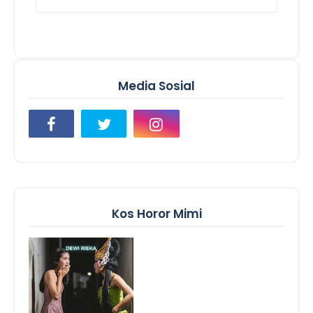
Media Sosial
Kos Horor Mimi