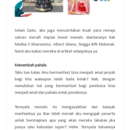
Selain Zaski, aku juga menceritakan kisah para remaja 
sukses meraih impian lewat menulis diantaranya Kak 
Muthia F. Khairunnisa, Albert Ghana, hingga Rifli Mubarak. 
Nanti aku bahas mereka di artikel selanjutnya ya. 
Menambah pahala
Tahu kan kalau ilmu bermanfaat bisa menjadi amal jariyah 
bagi kita walaupun telah tiada kelak? Nah, dengan 
menuliskan hal yang bermanfaat bagi pembaca bisa 
menjadi amal dan pahala untuk penulisnya. 
Ternyata menulis itu mengasyikkan dan banyak 
manfaatnya ya. Biar lebih meriah aku mengajak peserta 
untuk berimajinasi apa yang akan mereka lakukan jika 
punya satu kekuatan super? Hehe. Ternyata tulisannya 