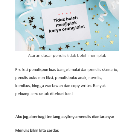
Aturan dasar penulis tidak boleh menjiplak
Profesi penulispun luas banget mulai dari penulis skenario, 
penulis buku non fiksi, penulis buku anak, novelis, 
komikus, hingga wartawan dan copy writer. Banyak 
peluang seru untuk ditekuni kan! 
Aku juga berbagi tentang asyiknya menulis diantaranya:
Menulis bikin kita cerdas 