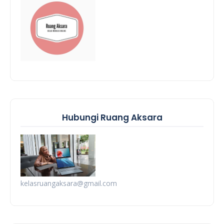
Hubungi Ruang Aksara
kelasruangaksara@gmail.com