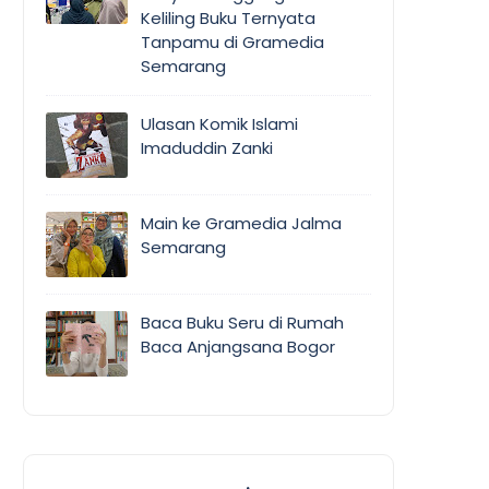
Keliling Buku Ternyata
Tanpamu di Gramedia
Semarang
Ulasan Komik Islami
Imaduddin Zanki
Main ke Gramedia Jalma
Semarang
Baca Buku Seru di Rumah
Baca Anjangsana Bogor