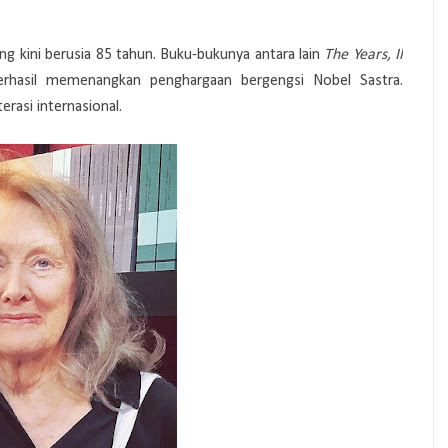
ang kini berusia 85 tahun. Buku-bukunya antara lain
The Years, Il
erhasil memenangkan penghargaan bergengsi Nobel Sastra.
rasi internasional.