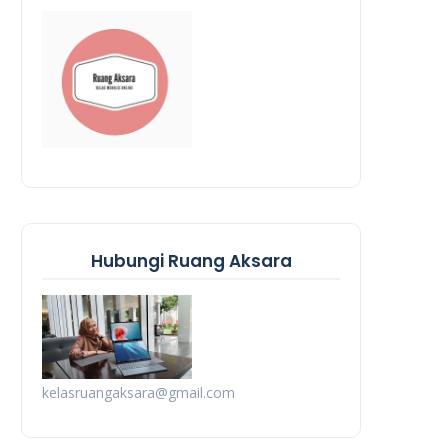
Hubungi Ruang Aksara
kelasruangaksara@gmail.com