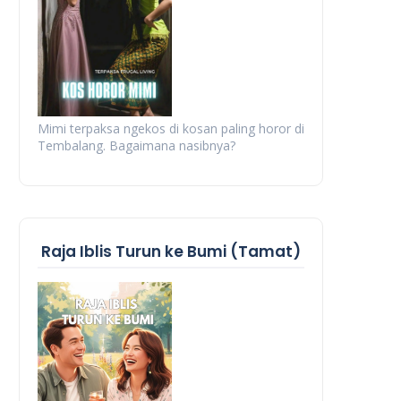
Mimi terpaksa ngekos di kosan paling horor di
Tembalang. Bagaimana nasibnya?
Raja Iblis Turun ke Bumi (Tamat)