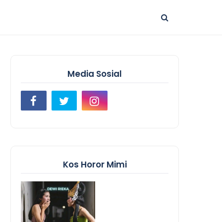
Media Sosial
Kos Horor Mimi