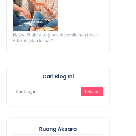
Najwa Shabira terjebak di pernikahan toksik.
Adakah jalan keluar?
Cari Blog Ini
Ruang Aksara