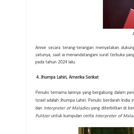
Annie secara terang-terangan menyatakan dukung
satunya, saat ia menandatangani surat terbuka yan
pada tahun 2024 lalu.
4.
4.
Jhumpa Lahiri, Amerika Serikat
Penulis ternama lainnya yang bergabung dalam p
Israel adalah Jhumpa Lahiri. Penulis berdarah India
dan
Interpreter of Maladies
yang diterbitkan di b
Pulitzer
untuk kumpulan cerita
Interpreter of Mala