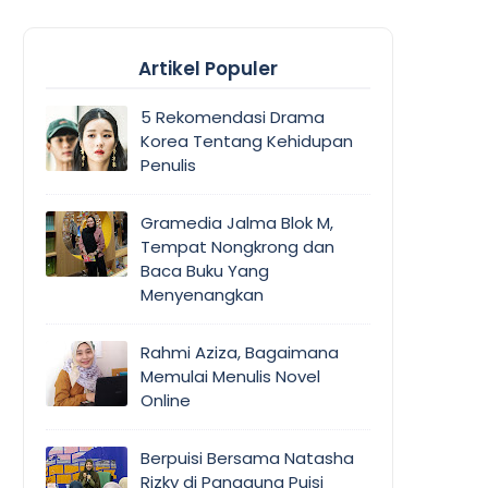
Artikel Populer
5 Rekomendasi Drama
Korea Tentang Kehidupan
Penulis
Gramedia Jalma Blok M,
Tempat Nongkrong dan
Baca Buku Yang
Menyenangkan
Rahmi Aziza, Bagaimana
Memulai Menulis Novel
Online
Berpuisi Bersama Natasha
Rizky di Panggung Puisi