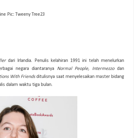
ine Pic: Tweeny Tree23
ler
dari Irlandia. Penulis kelahiran 1991 ini telah menelurkan
berbagai negara diantaranya
Normal People, Intermezzo
dan
ions With Friends
ditulisnya saat menyelesaikan master bidang
ulis dalam waktu tiga bulan.