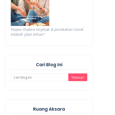
Najwa Shabira terjebak di pernikahan toksik.
Adakah jalan keluar?
Cari Blog Ini
Ruang Aksara