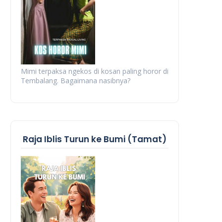
Mimi terpaksa ngekos di kosan paling horor di
Tembalang. Bagaimana nasibnya?
Raja Iblis Turun ke Bumi (Tamat)