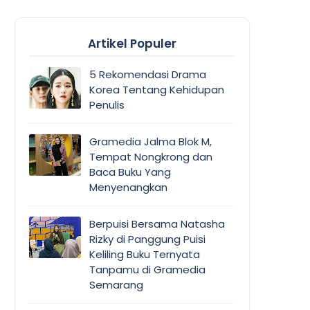
Artikel Populer
5 Rekomendasi Drama
Korea Tentang Kehidupan
Penulis
Gramedia Jalma Blok M,
Tempat Nongkrong dan
Baca Buku Yang
Menyenangkan
Berpuisi Bersama Natasha
Rizky di Panggung Puisi
Keliling Buku Ternyata
Tanpamu di Gramedia
Semarang