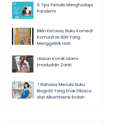
5 Tips Penulis Menghadapi
Pandemi
Bikin Ketawa, Buku Komedi
Komunitas IIDN Yang
Menggelitik Hati
Ulasan Komik Islami
Imaduddin Zanki
7 Rahasia Menulis Buku
Biografi Yang Enak Dibaca
dari Alberthiene Endah