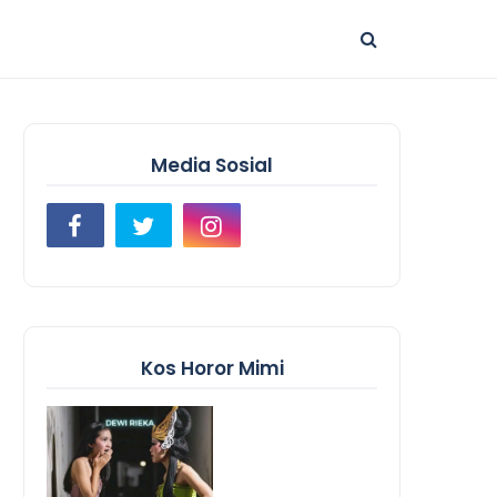
Media Sosial
Kos Horor Mimi