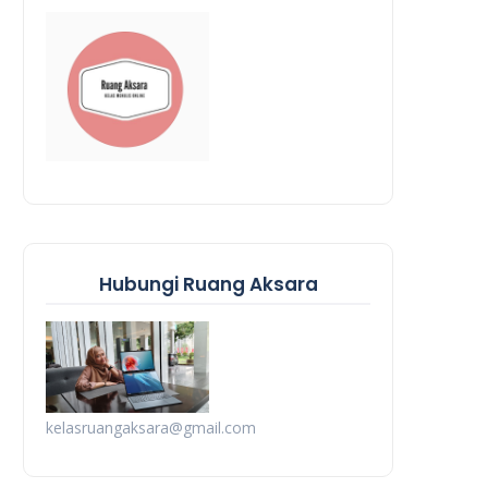
Hubungi Ruang Aksara
kelasruangaksara@gmail.com