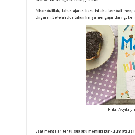
Alhamdulillah, tahun ajaran baru ini aku kembali menga
Ungaran. Setelah dua tahun hanya mengajar daring, ke
Buku Asyiknya 
Saat mengajar, tentu saja aku memiliki kurikulum atau sil