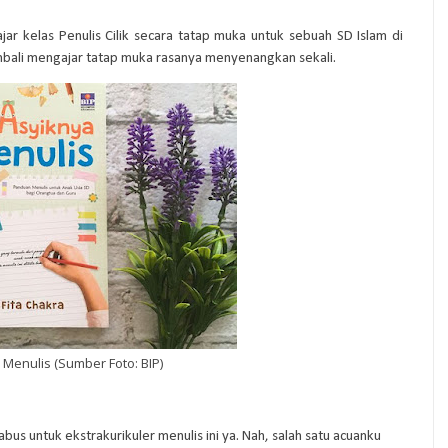
jar kelas Penulis Cilik secara tatap muka untuk sebuah SD Islam di
mbali mengajar tatap muka rasanya menyenangkan sekali.
Menulis (Sumber Foto: BIP)
abus untuk ekstrakurikuler menulis ini ya. Nah, salah satu acuanku