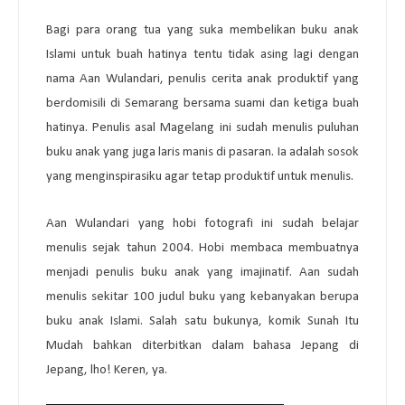
Bagi para orang tua yang suka membelikan buku anak
Islami untuk buah hatinya tentu tidak asing lagi dengan
nama Aan Wulandari, penulis cerita anak produktif yang
berdomisili di Semarang bersama suami dan ketiga buah
hatinya. Penulis asal Magelang ini sudah menulis puluhan
buku anak yang juga laris manis di pasaran. Ia adalah sosok
yang menginspirasiku agar tetap produktif untuk menulis.
Aan Wulandari yang hobi fotografi ini sudah belajar
menulis sejak tahun 2004. Hobi membaca membuatnya
menjadi penulis buku anak yang imajinatif. Aan sudah
menulis sekitar 100 judul buku yang kebanyakan berupa
buku anak Islami. Salah satu bukunya, komik Sunah Itu
Mudah bahkan diterbitkan dalam bahasa Jepang di
Jepang, lho! Keren, ya.