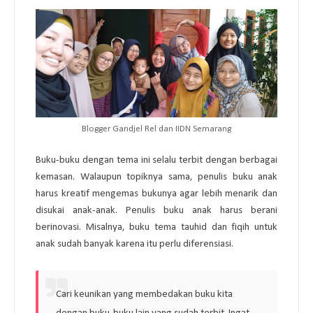
Blogger Gandjel Rel dan IIDN Semarang
Buku-buku dengan tema ini selalu terbit dengan berbagai
kemasan. Walaupun topiknya sama, penulis buku anak
harus kreatif mengemas bukunya agar lebih menarik dan
disukai anak-anak. Penulis buku anak harus berani
berinovasi. Misalnya, buku tema tauhid dan fiqih untuk
anak sudah banyak karena itu perlu diferensiasi.
Cari keunikan yang membedakan buku kita