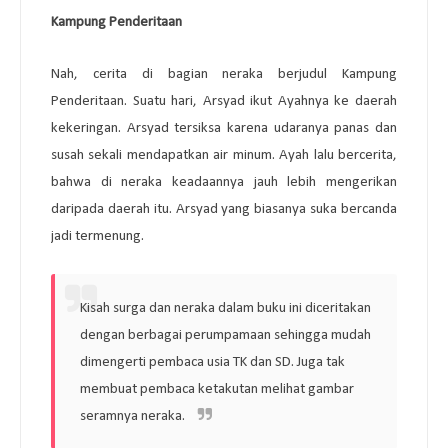
Kampung Penderitaan
Nah, cerita di bagian neraka berjudul Kampung
Penderitaan. Suatu hari, Arsyad ikut Ayahnya ke daerah
kekeringan. Arsyad tersiksa karena udaranya panas dan
susah sekali mendapatkan air minum. Ayah lalu bercerita,
bahwa di neraka keadaannya jauh lebih mengerikan
daripada daerah itu. Arsyad yang biasanya suka bercanda
jadi termenung.
Kisah surga dan neraka dalam buku ini diceritakan
dengan berbagai perumpamaan sehingga mudah
dimengerti pembaca usia TK dan SD. Juga tak
membuat pembaca ketakutan melihat gambar
seramnya neraka.