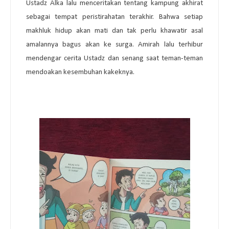
Ustadz Alka lalu menceritakan tentang kampung akhirat
sebagai tempat peristirahatan terakhir. Bahwa setiap
makhluk hidup akan mati dan tak perlu khawatir asal
amalannya bagus akan ke surga. Amirah lalu terhibur
mendengar cerita Ustadz dan senang saat teman-teman
mendoakan kesembuhan kakeknya.