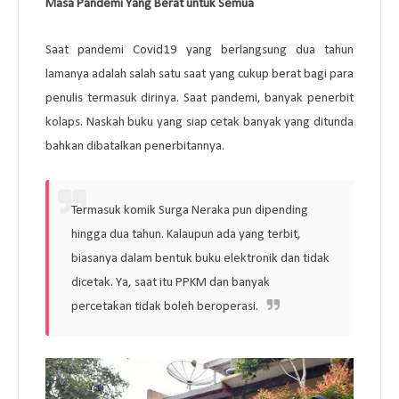
Masa Pandemi Yang Berat untuk Semua
Saat pandemi Covid19 yang berlangsung dua tahun
lamanya adalah salah satu saat yang cukup berat bagi para
penulis termasuk dirinya. Saat pandemi, banyak penerbit
kolaps. Naskah buku yang siap cetak banyak yang ditunda
bahkan dibatalkan penerbitannya.
Termasuk komik Surga Neraka pun dipending
hingga dua tahun. Kalaupun ada yang terbit,
biasanya dalam bentuk buku elektronik dan tidak
dicetak. Ya, saat itu PPKM dan banyak
percetakan tidak boleh beroperasi.