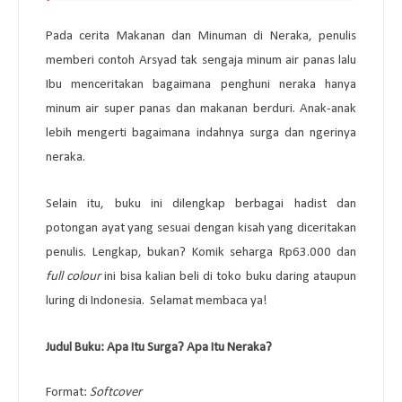
Pada cerita Makanan dan Minuman di Neraka, penulis
memberi contoh Arsyad tak sengaja minum air panas lalu
Ibu menceritakan bagaimana penghuni neraka hanya
minum air super panas dan makanan berduri. Anak-anak
lebih mengerti bagaimana indahnya surga dan ngerinya
neraka.
Selain itu, buku ini dilengkap berbagai hadist dan
potongan ayat yang sesuai dengan kisah yang diceritakan
penulis. Lengkap, bukan? Komik seharga Rp63.000 dan
full colour
ini bisa kalian beli di toko buku daring ataupun
luring di Indonesia.
Selamat membaca ya!
Judul Buku: Apa Itu Surga? Apa Itu Neraka?
Format:
Softcover