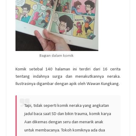
Bagian dalam komik
Komik setebal 140 halaman ini terdiri dari 16 cerita
tentang indahnya surga dan menakutkannya neraka.
Ilustrasinya digambar dengan apik oleh Wawan Kungkang.
Tapi, tidak seperti komik neraka yang angkatan
jadul baca saat SD dan bikin trauma, komik karya
Aan dikemas dengan seru dan menarik anak
untuk membacanya. Tokoh komiknya ada dua