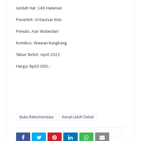
Jumlah Hal: 140 Halaman
Penerbit: Al Kautsar Kids
Penulis: Aan Wulandari
Komikus: Wawan Kungkang
Tahun Terbit: April 2022
Harga: Rp63.000,-
Buku Rekomendasi
Kenal Lebih Dekat