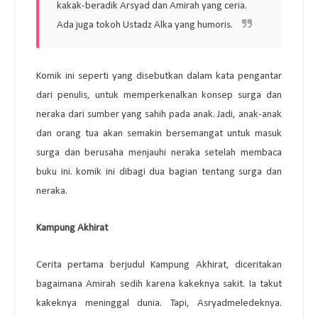
kakak-beradik Arsyad dan Amirah yang ceria.
Ada juga tokoh Ustadz Alka yang humoris.
Komik ini seperti yang disebutkan dalam kata pengantar
dari penulis, untuk memperkenalkan konsep surga dan
neraka dari sumber yang sahih pada anak. Jadi, anak-anak
dan orang tua akan semakin bersemangat untuk masuk
surga dan berusaha menjauhi neraka setelah membaca
buku ini. komik ini dibagi dua bagian tentang surga dan
neraka.
Kampung Akhirat
Cerita pertama berjudul Kampung Akhirat, diceritakan
bagaimana Amirah sedih karena kakeknya sakit. Ia takut
kakeknya meninggal dunia. Tapi, Asryadmeledeknya.