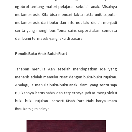
ngobrol tentang materi pelajaran sekolah anak. Misalnya
metamorfosis. Kita bisa mencari fakta-fakta unik seputar
metamorfosis dari buku dan internet lalu diolah menjadi
cerita yang menghibur. Tema sains seperti alam semesta
dan bumi termasuk yang laku di pasaran.
Penulis Buku Anak Butuh Riset
Tahapan menulis Aan setelah mendapatkan ide yang
menarik adalah memulai riset dengan buku-buku rujukan.
Apalagi, ia menulis buku-buku anak Islami yang tentu saja
rujukannya harus sahih dan terpercaya jadi ia mengoleksi
buku-buku rujukan
seperti Kisah Para Nabi karya Imam
Ibnu Katsir, misalnya.