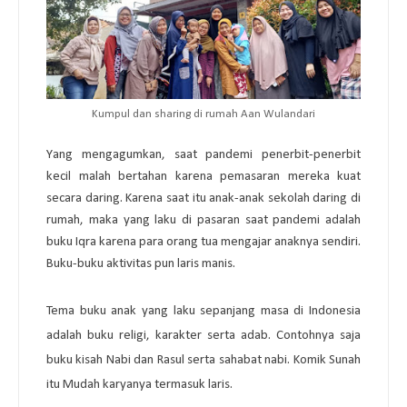
Kumpul dan sharing di rumah Aan Wulandari
Yang mengagumkan, saat pandemi penerbit-penerbit
kecil malah bertahan karena pemasaran mereka kuat
secara daring. Karena saat itu anak-anak sekolah daring di
rumah, maka yang laku di pasaran saat pandemi adalah
buku Iqra karena para orang tua mengajar anaknya sendiri.
Buku-buku aktivitas pun laris manis.
Tema buku anak yang laku sepanjang masa di Indonesia
adalah buku religi, karakter serta adab. Contohnya saja
buku kisah Nabi dan Rasul serta sahabat nabi. Komik Sunah
itu Mudah karyanya termasuk laris.