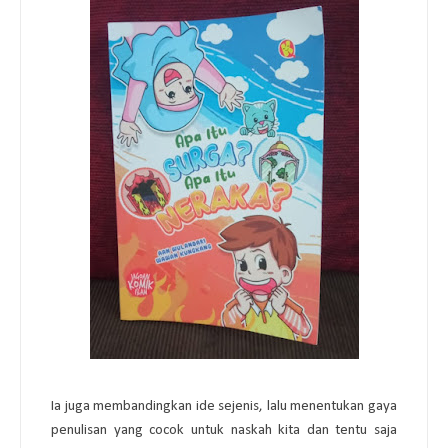
Ia juga membandingkan ide sejenis, lalu menentukan gaya
penulisan yang cocok untuk naskah kita dan tentu saja