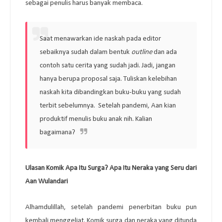
sebagai penulis harus banyak membaca.
Saat menawarkan ide naskah pada editor
sebaiknya sudah dalam bentuk
outline
dan ada
contoh satu cerita yang sudah jadi. Jadi, jangan
hanya berupa proposal saja. Tuliskan kelebihan
naskah kita dibandingkan buku-buku yang sudah
terbit sebelumnya.
Setelah pandemi, Aan kian
produktif menulis buku anak nih. Kalian
bagaimana?
Ulasan Komik Apa Itu Surga? Apa Itu Neraka yang Seru dari
Aan Wulandari
Alhamdulillah, setelah pandemi penerbitan buku pun
kembali menggeliat. Komik surga dan neraka yang ditunda