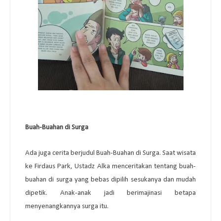
Buah-Buahan di Surga
Ada juga cerita berjudul Buah-Buahan di Surga. Saat wisata
ke Firdaus Park, Ustadz Alka menceritakan tentang buah-
buahan di surga yang bebas dipilih sesukanya dan mudah
dipetik. Anak-anak jadi berimajinasi betapa
menyenangkannya surga itu.