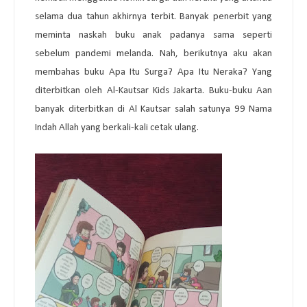
selama dua tahun akhirnya terbit. Banyak penerbit yang
meminta naskah buku anak padanya sama seperti
sebelum pandemi melanda. Nah, berikutnya aku akan
membahas buku Apa Itu Surga? Apa Itu Neraka? Yang
diterbitkan oleh Al-Kautsar Kids Jakarta. Buku-buku Aan
banyak diterbitkan di Al Kautsar salah satunya 99 Nama
Indah Allah yang berkali-kali cetak ulang.