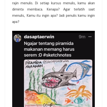
rajin menulis. Di setiap kursus menulis, kamu akan
diminta membaca. Kenapa? Agar terlatih saat
menulis, Kamu itu ingin apa? Jadi penulis kamu ingin
apa?