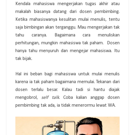
Kendala mahasiswa mengerjakan tugas akhir atau
makalah biasanya datang dari dosen pembimbing.
Ketika mahasiswanya kesulitan mulai menulis, tentu
saja bimbingan akan terganggu. Mau mengerjakan tak
tahu caranya. Bagaimana cara menuliskan
perhitungan, mungkin mahasiswa tak paham. Dosen
hanya tahu menyuruh dan mengejar mahasiswa. Itu
tak bijak.
Hal ini beban bagi mahasiswa untuk mulai menulis
karena ia tak paham bagaimana memulai. Tekanan dari
dosen terlalu besar. Kalau tadi si hantu diajak
mengobrol,
self talk
. Coba kalian anggap dosen
pembimbing tak ada, ia tidak menerormu lewat WA.