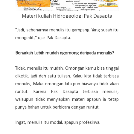
Materi kuliah Hidrogeologi Pak Dasapta
"Jadi, sebenarnya menulis itu gampang. Yang susah itu
mengedit," ujar Pak Dasapta.
Benarkah Lebih mudah ngomong daripada menulis?
Tidak, menulis itu mudah. Omongan kamu bisa tinggal
diketik, jadi deh satu tulisan. Kalau kita tidak terbiasa
menulis, Maka omongan kita pun biasanya tidak akan
runtut. Karena Pak Dasapta terbiasa menulis,
walaupun tidak menyiapkan materi apapun ia tetap
punya bahan untuk berbicara dengan runtut.
Ingat, menulis itu modal, apapun profesinya.