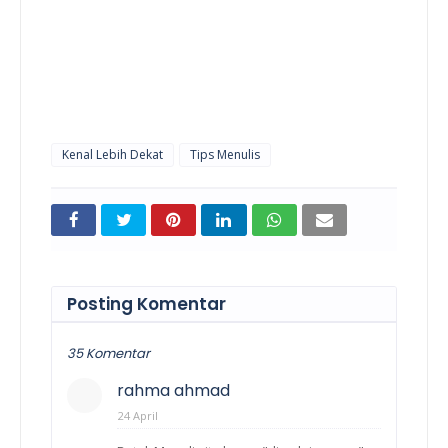
Kenal Lebih Dekat
Tips Menulis
Posting Komentar
35 Komentar
rahma ahmad
24 April