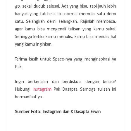
go
, sekali duduk selesai. Ada yang bisa, tapi jauh lebih
banyak yang tak bisa. Itu normal memulai satu demi
satu. Selangkah demi selangkah. Rajinlah membaca,
agar kamu bisa mengenali tulisan yang kamu sukai.
Sehingga ketika kamu menulis, kamu bisa menulis hal
yang kamu inginkan.
Terima kasih untuk Space-nya yang menginspirasi ya
Pak.
Ingin berkenalan dan berdiskusi dengan beliau?
Hubungi
Instagram
Pak Dasapta. Semoga tulisan ini
bermanfaat ya.
Sumber Foto: Instagram dan X Dasapta Erwin