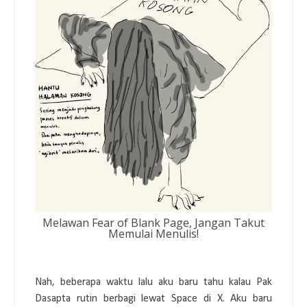
Melawan Fear of Blank Page, Jangan Takut
Memulai Menulis!
Nah, beberapa waktu lalu aku baru tahu kalau Pak
Dasapta rutin berbagi lewat Space di X. Aku baru