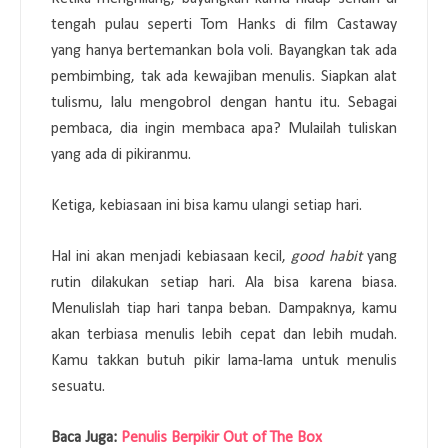
tengah pulau seperti Tom Hanks di film Castaway
yang hanya bertemankan bola voli. Bayangkan tak ada
pembimbing, tak ada kewajiban menulis. Siapkan alat
tulismu, lalu mengobrol dengan hantu itu. Sebagai
pembaca, dia ingin membaca apa? Mulailah tuliskan
yang ada di pikiranmu.
Ketiga, kebiasaan ini bisa kamu ulangi setiap hari.
Hal ini akan menjadi kebiasaan kecil,
good habit
yang
rutin dilakukan setiap hari. Ala bisa karena biasa.
Menulislah tiap hari tanpa beban. Dampaknya, kamu
akan terbiasa menulis lebih cepat dan lebih mudah.
Kamu takkan butuh pikir lama-lama untuk menulis
sesuatu.
Baca Juga:
Penulis Berpikir Out of The Box