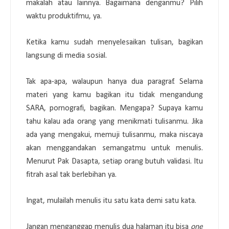
makalah atau lainnya. Bagaimana denganmu? Pilih
waktu produktifmu, ya.
Ketika kamu sudah menyelesaikan tulisan, bagikan
langsung di media sosial.
Tak apa-apa, walaupun hanya dua paragraf. Selama
materi yang kamu bagikan itu tidak mengandung
SARA, pornografi, bagikan. Mengapa? Supaya kamu
tahu kalau ada orang yang menikmati tulisanmu. Jika
ada yang mengakui, memuji tulisanmu, maka niscaya
akan menggandakan semangatmu untuk menulis.
Menurut Pak Dasapta, setiap orang butuh validasi. Itu
fitrah asal tak berlebihan ya.
Ingat, mulailah menulis itu satu kata demi satu kata.
Jangan menganggap menulis dua halaman itu bisa
one