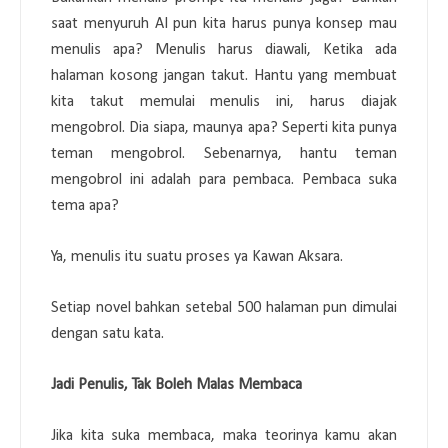
saat menyuruh AI pun kita harus punya konsep mau
menulis apa? Menulis harus diawali, Ketika ada
halaman kosong jangan takut. Hantu yang membuat
kita takut memulai menulis ini, harus diajak
mengobrol. Dia siapa, maunya apa? Seperti kita punya
teman mengobrol. Sebenarnya, hantu teman
mengobrol ini adalah para pembaca. Pembaca suka
tema apa?
Ya, menulis itu suatu proses ya Kawan Aksara.
Setiap novel bahkan setebal 500 halaman pun dimulai
dengan satu kata.
Jadi Penulis, Tak Boleh Malas Membaca
Jika kita suka membaca, maka teorinya kamu akan