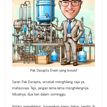
Pak Dasapta Erwin yang kreatif
Saran Pak Dasapta, sesekali menghilang saja ya,
mahasiswa. Tapi, jangan lama-lama menghilangnya.
Misalnya, dua hari dalam seminggu.
Ketika menghilang, bayangkan kamu hidup sendiri di