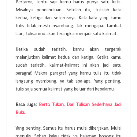
Pertama, tentu saja kamu harus punya satu kata.
Misalnya pendahuluan. Setelah itu, tulislah kata
kedua, ketiga dan seterusnya. Kata-kata yang kamu
tulis tidak mesti nyambung. Tak mengapa. Lambat
laun, tulisanmu akan terangkai menjadi satu kalimat.
Ketika sudah terlatih, kamu akan tergerak
melanjutkan kalimat kedua dan ketiga. Ketika kamu
sudah terlatih, kalimat-kalimat ini akan jadi satu
paragraf. Makna paragraf yang kamu tulis itu tidak
langsung nyambung, ya tak apa-apa. Yang penting,
tulis saja semua kalimat yang keluar dari kepalamu.
Baca Juga:
Berto Tukan, Dari Tulisan Sederhana Jadi
Buku
Yang penting, Semua itu harus mulai dikerjakan. Mulai
menulis. Sebab kalau tidak ya halaman kosong itu