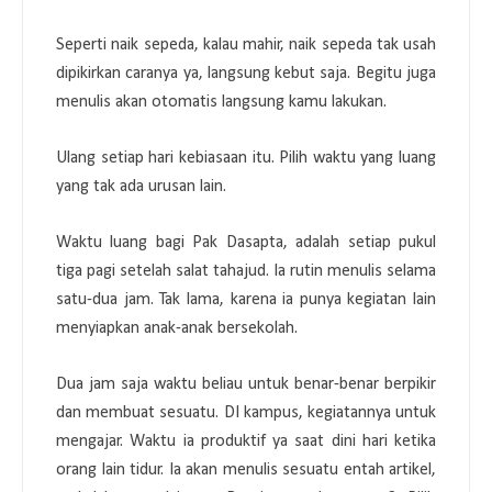
Seperti naik sepeda, kalau mahir, naik sepeda tak usah
dipikirkan caranya ya, langsung kebut saja. Begitu juga
menulis akan otomatis langsung kamu lakukan.
Ulang setiap hari kebiasaan itu. Pilih waktu yang luang
yang tak ada urusan lain.
Waktu luang bagi Pak Dasapta, adalah setiap pukul
tiga pagi setelah salat tahajud. Ia rutin menulis selama
satu-dua jam. Tak lama, karena ia punya kegiatan lain
menyiapkan anak-anak bersekolah.
Dua jam saja waktu beliau untuk benar-benar berpikir
dan membuat sesuatu. DI kampus, kegiatannya untuk
mengajar. Waktu ia produktif ya saat dini hari ketika
orang lain tidur. Ia akan menulis sesuatu entah artikel,