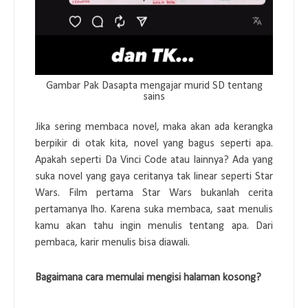
Gambar Pak Dasapta mengajar murid SD tentang
sains
Jika sering membaca novel, maka akan ada kerangka
berpikir di otak kita, novel yang bagus seperti apa.
Apakah seperti Da Vinci Code atau lainnya? Ada yang
suka novel yang gaya ceritanya tak linear seperti Star
Wars. Film pertama Star Wars bukanlah cerita
pertamanya lho. Karena suka membaca, saat menulis
kamu akan tahu ingin menulis tentang apa. Dari
pembaca, karir menulis bisa diawali.
Bagaimana cara memulai mengisi halaman kosong?