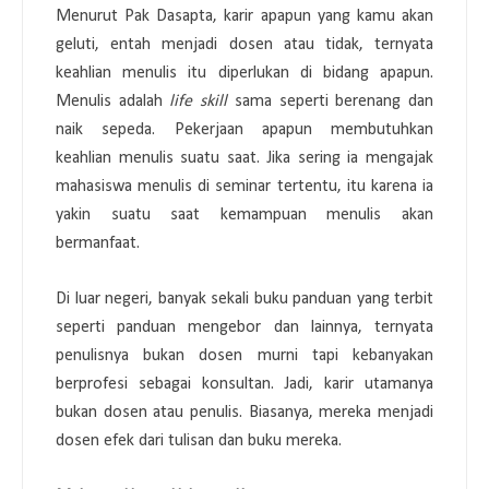
Menurut Pak Dasapta, karir apapun yang kamu akan
geluti, entah menjadi dosen atau tidak, ternyata
keahlian menulis itu diperlukan di bidang apapun.
Menulis adalah
life skill
sama seperti berenang dan
naik sepeda. Pekerjaan apapun membutuhkan
keahlian menulis suatu saat. Jika sering ia mengajak
mahasiswa menulis di seminar tertentu, itu karena ia
yakin suatu saat kemampuan menulis akan
bermanfaat.
Di luar negeri, banyak sekali buku panduan yang terbit
seperti panduan mengebor dan lainnya, ternyata
penulisnya bukan dosen murni tapi kebanyakan
berprofesi sebagai konsultan. Jadi, karir utamanya
bukan dosen atau penulis. Biasanya, mereka menjadi
dosen efek dari tulisan dan buku mereka.