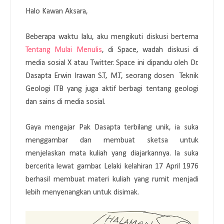
Halo Kawan Aksara,
Beberapa waktu lalu, aku mengikuti diskusi bertema
Tentang Mulai Menulis
, di Space, wadah diskusi di
media sosial X atau Twitter. Space ini dipandu oleh Dr.
Dasapta Erwin Irawan S.T, M.T, seorang dosen Teknik
Geologi ITB yang juga aktif berbagi tentang geologi
dan sains di media sosial.
Gaya mengajar Pak Dasapta terbilang unik, ia suka
menggambar dan membuat sketsa untuk
menjelaskan mata kuliah yang diajarkannya. Ia suka
bercerita lewat gambar. Lelaki kelahiran 17 April 1976
berhasil membuat materi kuliah yang rumit menjadi
lebih menyenangkan untuk disimak.