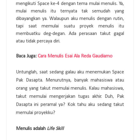
mengikuti Space ke-4 dengan tema mulai menulis. Ya,
mulai menulis itu ternyata tak semudah yang
dibayangkan ya. Walaupun aku menulis dengan rutin,
tapi saat memulai suatu proyek menulis itu
membuatku deg-degan. Ada perasaan takut gagal
atau tidak percaya diri.
Baca Juga:
Cara Menulis Esai Ala Reda Gaudiamo
Untunglah, saat sedang galau aku menemukan Space
Pak Dasapta. Menurutnya, banyak mahasiswa atau
orang yang takut memulai menulis. Kalau mahasiswa,
takut memulai mengerjakan tugas akhir. Duh, Pak
Dasapta ini peramal ya? Kok tahu aku sedang takut
memulai proyekku?
Menulis adalah
Life Skill