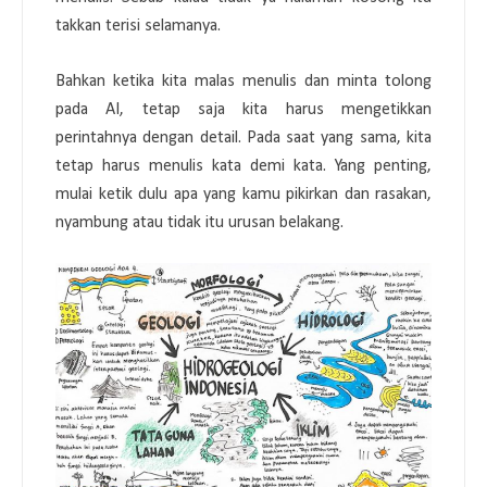
takkan terisi selamanya.
Bahkan ketika kita malas menulis dan minta tolong
pada AI, tetap saja kita harus mengetikkan
perintahnya dengan detail. Pada saat yang sama, kita
tetap harus menulis kata demi kata. Yang penting,
mulai ketik dulu apa yang kamu pikirkan dan rasakan,
nyambung atau tidak itu urusan belakang.