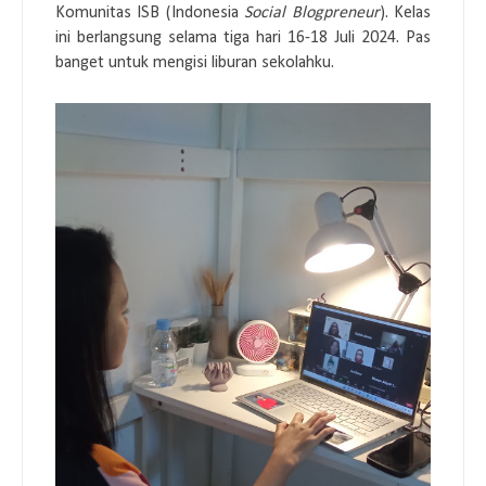
Komunitas ISB (Indonesia
Social Blogpreneur
). Kelas
ini berlangsung selama tiga hari 16-18 Juli 2024. Pas
banget untuk mengisi liburan sekolahku.