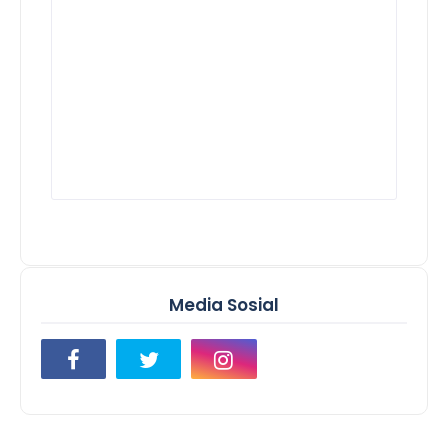
Media Sosial