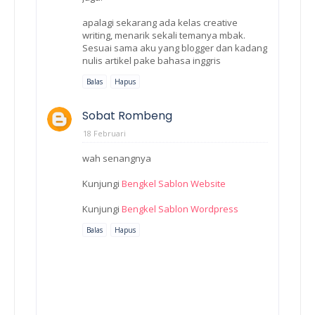
apalagi sekarang ada kelas creative
writing, menarik sekali temanya mbak.
Sesuai sama aku yang blogger dan kadang
nulis artikel pake bahasa inggris
Balas
Hapus
Sobat Rombeng
18 Februari
wah senangnya
Kunjungi
Bengkel Sablon Website
Kunjungi
Bengkel Sablon Wordpress
Balas
Hapus