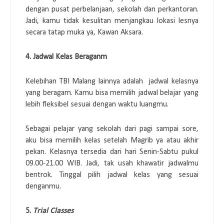
dengan pusat perbelanjaan, sekolah dan perkantoran.
Jadi, kamu tidak kesulitan menjangkau lokasi lesnya
secara tatap muka ya, Kawan Aksara.
4. Jadwal Kelas Beraganm
Kelebihan TBI Malang lainnya adalah jadwal kelasnya
yang beragam. Kamu bisa memilih jadwal belajar yang
lebih fleksibel sesuai dengan waktu luangmu.
Sebagai pelajar yang sekolah dari pagi sampai sore,
aku bisa memilih kelas setelah Magrib ya atau akhir
pekan. Kelasnya tersedia dari hari Senin-Sabtu pukul
09.00-21.00 WIB. Jadi, tak usah khawatir jadwalmu
bentrok. Tinggal pilih jadwal kelas yang sesuai
denganmu.
5.
Trial Classes