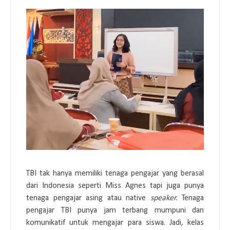
TBI tak hanya memiliki tenaga pengajar yang berasal
dari Indonesia seperti Miss Agnes tapi juga punya
tenaga pengajar asing atau native
speaker.
Tenaga
pengajar TBI punya jam terbang mumpuni dan
komunikatif untuk mengajar para siswa. Jadi, kelas