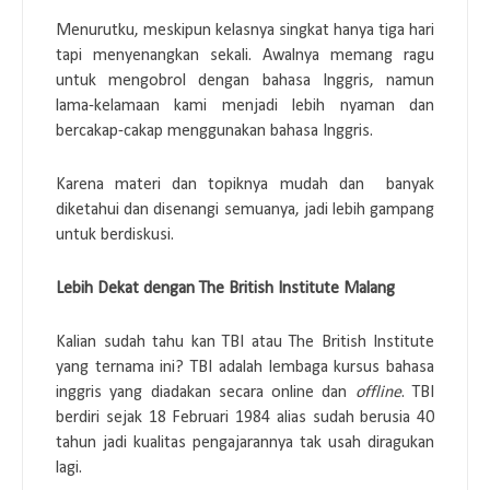
Menurutku, meskipun kelasnya singkat hanya tiga hari
tapi menyenangkan sekali. Awalnya memang ragu
untuk mengobrol dengan bahasa Inggris, namun
lama-kelamaan kami menjadi lebih nyaman dan
bercakap-cakap menggunakan bahasa Inggris.
Karena materi dan topiknya mudah dan banyak
diketahui dan disenangi semuanya, jadi lebih gampang
untuk berdiskusi.
Lebih Dekat dengan The British Institute Malang
Kalian sudah tahu kan TBI atau The British Institute
yang ternama ini? TBI adalah lembaga kursus bahasa
inggris yang diadakan secara online dan
offline
. TBI
berdiri sejak 18 Februari 1984 alias sudah berusia 40
tahun jadi kualitas pengajarannya tak usah diragukan
lagi.