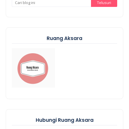
Ruang Aksara
Hubungi Ruang Aksara