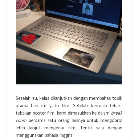
Setelah itu, kelas dilanjutkan dengan membahas topik
utama hari itu yaitu film. Setelah bermain tebak-
tebakan poster film, kami dimasukkan ke dalam
break
room
bersama satu orang lainnya untuk mengobrol
lebih lanjut mengenai film, tentu saja dengan
menggunakan bahasa Inggris.