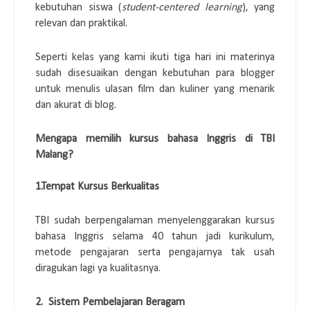
kebutuhan siswa (
student-centered learning
), yang
relevan dan praktikal.
Seperti kelas yang kami ikuti tiga hari ini materinya
sudah disesuaikan dengan kebutuhan para blogger
untuk menulis ulasan film dan kuliner yang menarik
dan akurat di blog.
Mengapa memilih kursus bahasa Inggris di TBI
Malang?
1.Tempat Kursus Berkualitas
TBI sudah berpengalaman menyelenggarakan kursus
bahasa Inggris selama 40 tahun jadi kurikulum,
metode pengajaran serta pengajarnya tak usah
diragukan lagi ya kualitasnya.
2. Sistem Pembelajaran Beragam