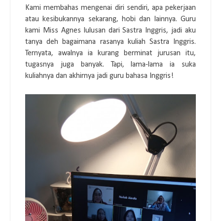
Kami membahas mengenai diri sendiri, apa pekerjaan
atau kesibukannya sekarang, hobi dan lainnya. Guru
kami Miss Agnes lulusan dari Sastra Inggris, jadi aku
tanya deh bagaimana rasanya kuliah Sastra Inggris.
Ternyata, awalnya ia kurang berminat jurusan itu,
tugasnya juga banyak. Tapi, lama-lama ia suka
kuliahnya dan akhirnya jadi guru bahasa Inggris!