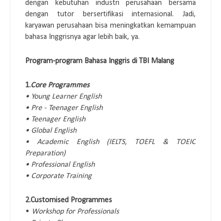
dengan kebutuhan industri perusahaan bersama
dengan tutor bersertifikasi internasional. Jadi,
karyawan perusahaan bisa meningkatkan kemampuan
bahasa Inggrisnya agar lebih baik, ya.
Program-program Bahasa Inggris di TBI Malang
1.
Core Programmes
• Young Learner English
• Pre - Teenager English
• Teenager English
• Global English
• Academic English (IELTS, TOEFL & TOEIC
Preparation)
• Professional English
• Corporate Training
2.Customised Programmes
•
Workshop for Professionals