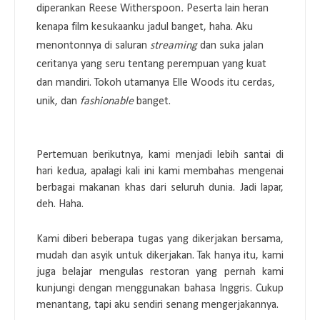
diperankan Reese Witherspoon
.
Peserta lain heran
kenapa film kesukaanku jadul banget, haha. Aku
menontonnya di saluran
streaming
dan suka jalan
ceritanya yang seru tentang perempuan yang kuat
dan mandiri. Tokoh utamanya Elle Woods itu cerdas,
unik, dan
fashionable
banget.
Pertemuan berikutnya, kami menjadi lebih santai di
hari kedua, apalagi kali ini kami membahas mengenai
berbagai makanan khas dari seluruh dunia. Jadi lapar,
deh. Haha.
Kami diberi beberapa tugas yang dikerjakan bersama,
mudah dan asyik untuk dikerjakan. Tak hanya itu, kami
juga belajar mengulas restoran yang pernah kami
kunjungi dengan menggunakan bahasa Inggris. Cukup
menantang, tapi aku sendiri senang mengerjakannya.