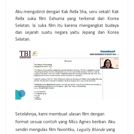
Aku mengobrol dengan Kak Rella Sha, seru sekali! Kak
Rella suka film Exhuma yang terkenal dari Korea
Selatan. Ia suka film itu karena mengangkat budaya
dan sejarah suatu negara yaitu Jepang dan Korea
Selatan.
Setelahnya, kami membuat ulasan film dengan
format sesuai contoh yang Miss Agnes berikan. Aku
sendiri mengulas film favoritku,
Legally Blonde
yang