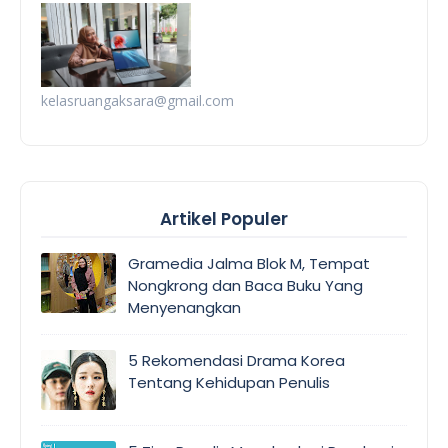
kelasruangaksara@gmail.com
Artikel Populer
Gramedia Jalma Blok M, Tempat
Nongkrong dan Baca Buku Yang
Menyenangkan
5 Rekomendasi Drama Korea
Tentang Kehidupan Penulis