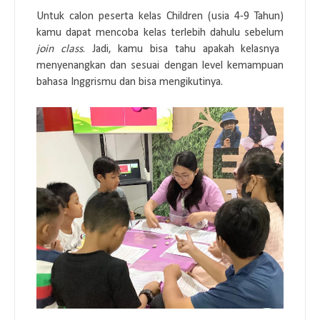
Untuk calon peserta kelas Children (usia 4-9 Tahun)
kamu dapat mencoba kelas terlebih dahulu sebelum
join class
. Jadi, kamu bisa tahu apakah kelasnya
menyenangkan dan sesuai dengan level kemampuan
bahasa Inggrismu dan bisa mengikutinya.