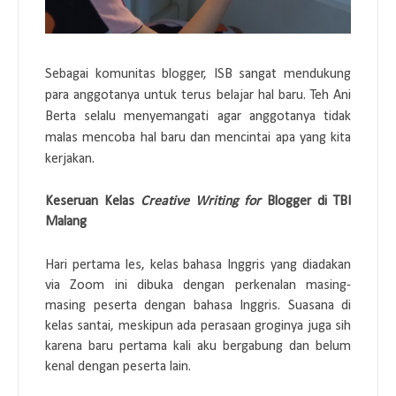
Sebagai komunitas blogger, ISB sangat mendukung
para anggotanya untuk terus belajar hal baru. Teh Ani
Berta selalu menyemangati agar anggotanya tidak
malas mencoba hal baru dan mencintai apa yang kita
kerjakan.
Keseruan Kelas
Creative Writing for
Blogger di TBI
Malang
Hari pertama les, kelas bahasa Inggris yang diadakan
via Zoom ini dibuka dengan perkenalan masing-
masing peserta dengan bahasa Inggris. Suasana di
kelas santai, meskipun ada perasaan groginya juga sih
karena baru pertama kali aku bergabung dan belum
kenal dengan peserta lain.