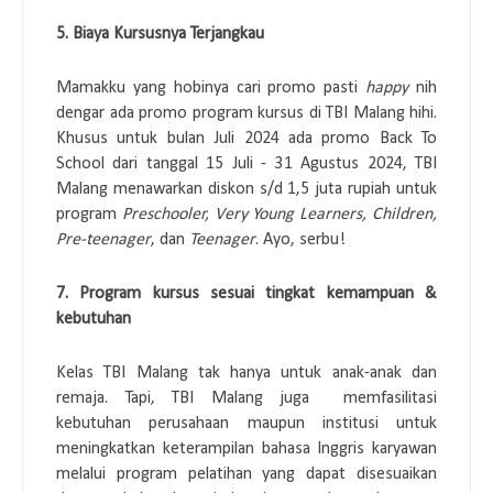
5. Biaya Kursusnya Terjangkau
Mamakku yang hobinya cari promo pasti
happy
nih
dengar ada promo program kursus di TBI Malang hihi.
Khusus untuk bulan Juli 2024 ada promo Back To
School dari tanggal 15 Juli - 31 Agustus 2024, TBI
Malang menawarkan diskon s/d 1,5 juta rupiah untuk
program
Preschooler, Very Young Learners, Children,
Pre-teenager
, dan
Teenager
. Ayo, serbu!
7. Program kursus sesuai tingkat kemampuan &
kebutuhan
Kelas TBI Malang tak hanya untuk anak-anak dan
remaja. Tapi, TBI Malang juga memfasilitasi
kebutuhan perusahaan maupun institusi untuk
meningkatkan keterampilan bahasa Inggris karyawan
melalui program pelatihan yang dapat disesuaikan