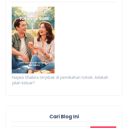
Najwa Shabira terjebak di pernikahan toksik. Adakah
jalan keluar?
Cari Blog Ini