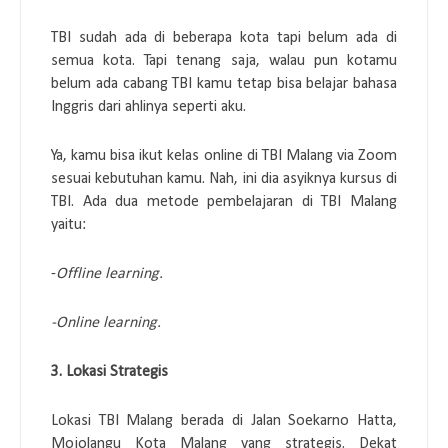
TBI sudah ada di beberapa kota tapi belum ada di
semua kota. Tapi tenang saja, walau pun kotamu
belum ada cabang TBI kamu tetap bisa belajar bahasa
Inggris dari ahlinya seperti aku.
Ya, kamu bisa ikut kelas online di TBI Malang via Zoom
sesuai kebutuhan kamu. Nah, ini dia asyiknya kursus di
TBI. Ada dua metode pembelajaran di TBI Malang
yaitu:
-
Offline learning.
-Online learning.
3. Lokasi Strategis
Lokasi TBI Malang berada di Jalan Soekarno Hatta,
Mojolangu Kota Malang yang strategis. Dekat