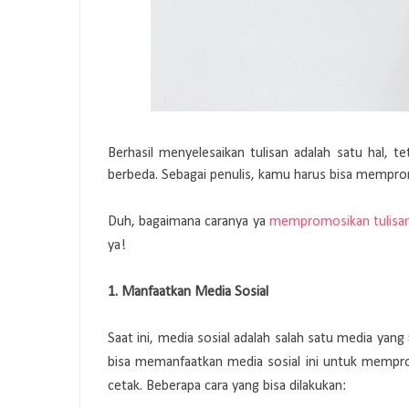
Berhasil menyelesaikan tulisan adalah satu hal, 
berbeda. Sebagai penulis, kamu harus bisa mempro
Duh, bagaimana caranya ya
mempromosikan tulisan 
ya!
1. Manfaatkan Media Sosial
Saat ini, media sosial adalah salah satu media ya
bisa memanfaatkan media sosial ini untuk mempro
cetak. Beberapa cara yang bisa dilakukan: