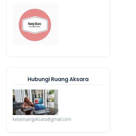
Hubungi Ruang Aksara
kelasruangaksara@gmail.com