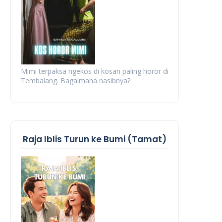
Mimi terpaksa ngekos di kosan paling horor di
Tembalang. Bagaimana nasibnya?
Raja Iblis Turun ke Bumi (Tamat)