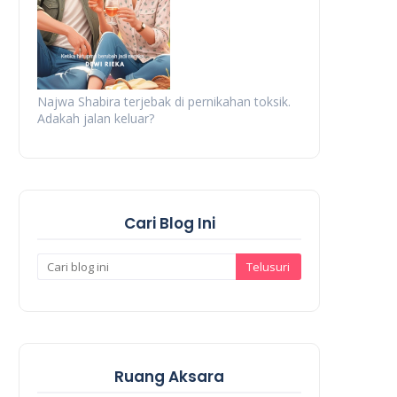
Najwa Shabira terjebak di pernikahan toksik.
Adakah jalan keluar?
Cari Blog Ini
Ruang Aksara