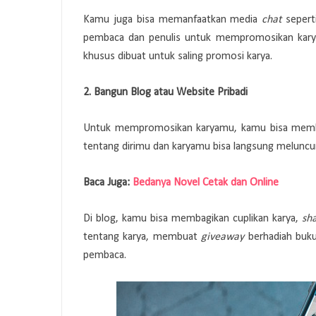
Kamu juga bisa memanfaatkan media
chat
sepert
pembaca dan penulis untuk mempromosikan karya
khusus dibuat untuk saling promosi karya.
2. Bangun Blog atau Website Pribadi
Untuk mempromosikan karyamu, kamu bisa membua
tentang dirimu dan karyamu bisa langsung meluncu
Baca Juga:
Bedanya Novel Cetak dan Online
Di blog, kamu bisa membagikan cuplikan karya,
sh
tentang karya, membuat
giveaway
berhadiah bu
pembaca.