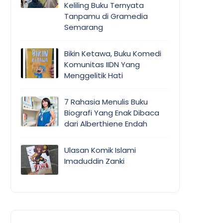
Keliling Buku Ternyata
Tanpamu di Gramedia
Semarang
Bikin Ketawa, Buku Komedi
Komunitas IIDN Yang
Menggelitik Hati
7 Rahasia Menulis Buku
Biografi Yang Enak Dibaca
dari Alberthiene Endah
Ulasan Komik Islami
Imaduddin Zanki