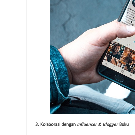
3. Kolaborasi dengan
Influencer & Blogger
Buku