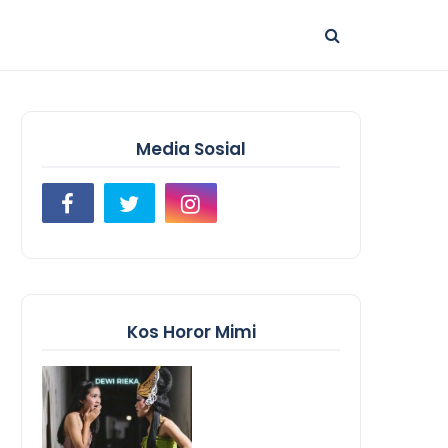
Media Sosial
Kos Horor Mimi