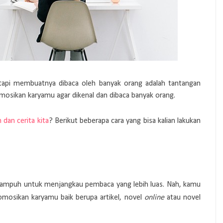
tetapi membuatnya dibaca oleh banyak orang adalah tantangan
mosikan karyamu agar dikenal dan dibaca banyak orang.
dan cerita kita
? Berikut beberapa cara yang bisa kalian lakukan
ng ampuh untuk menjangkau pembaca yang lebih luas. Nah, kamu
mosikan karyamu baik berupa artikel, novel
online
atau novel