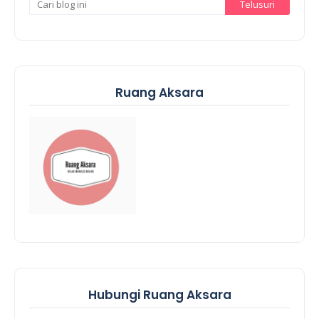
Ruang Aksara
Hubungi Ruang Aksara