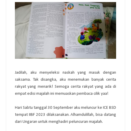
Jadilah, aku menyeleksi naskah yang masuk dengan
saksama. Tak disangka, aku menemukan banyak cerita
rakyat yang menarik! Semoga cerita rakyat yang ada di
empat edisi majalah ini memuaskan pembaca cilik yaa!
Hari Sabtu tanggal 30 September aku meluncur ke ICE BSD
tempat IIBF 2023 dilaksanakan. Alhamdulillah, bisa datang
dari Ungaran untuk menghadiri peluncuran majalah.