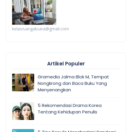
kelasruangaksara@gmail.com
Artikel Populer
Gramedia Jalma Blok M, Tempat
Nongkrong dan Baca Buku Yang
Menyenangkan
5 Rekomendasi Drama Korea
Tentang Kehidupan Penulis