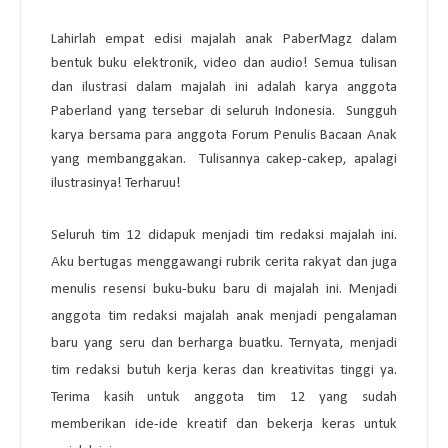
Lahirlah empat edisi majalah anak PaberMagz dalam
bentuk buku elektronik, video dan audio! Semua tulisan
dan ilustrasi dalam majalah ini adalah karya anggota
Paberland yang tersebar di seluruh Indonesia. Sungguh
karya bersama para anggota Forum Penulis Bacaan Anak
yang membanggakan. Tulisannya cakep-cakep, apalagi
ilustrasinya! Terharuu!
Seluruh tim 12 didapuk menjadi tim redaksi majalah ini.
Aku bertugas menggawangi rubrik cerita rakyat dan juga
menulis resensi buku-buku baru di majalah ini. Menjadi
anggota tim redaksi majalah anak menjadi pengalaman
baru yang seru dan berharga buatku. Ternyata, menjadi
tim redaksi butuh kerja keras dan kreativitas tinggi ya.
Terima kasih untuk anggota tim 12 yang sudah
memberikan ide-ide kreatif dan bekerja keras untuk