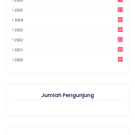
2026
2025
21
2024
26
2023
28
2022
22
2021
30
2020
30
Jumlah Pengunjung