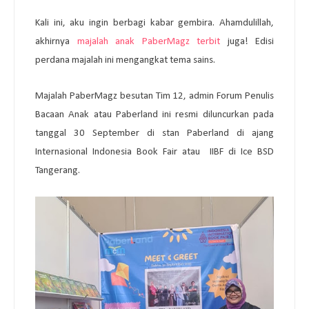
Kali ini, aku ingin berbagi kabar gembira. Ahamdulillah,
akhirnya
majalah anak PaberMagz terbit
juga! Edisi
perdana majalah ini mengangkat tema sains.
Majalah PaberMagz besutan Tim 12, admin Forum Penulis
Bacaan Anak atau Paberland ini resmi diluncurkan pada
tanggal 30 September di stan Paberland di ajang
Internasional Indonesia Book Fair atau IIBF di Ice BSD
Tangerang.