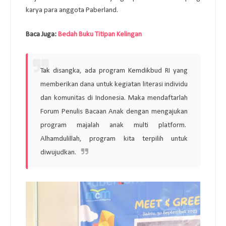
karya para anggota Paberland.
Baca Juga:
Bedah Buku Titipan Kelingan
Tak disangka, ada program Kemdikbud RI yang
memberikan dana untuk kegiatan literasi individu
dan komunitas di Indonesia. Maka mendaftarlah
Forum Penulis Bacaan Anak dengan mengajukan
program majalah anak multi platform.
Alhamdulillah, program kita terpilih untuk
diwujudkan.