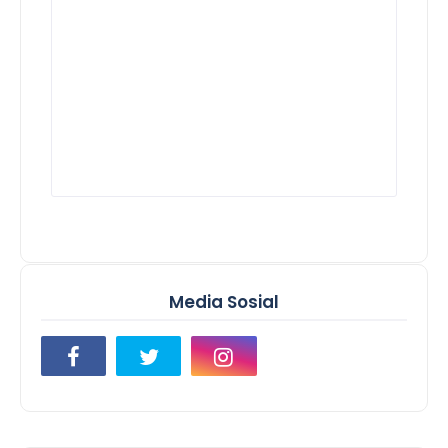
Media Sosial