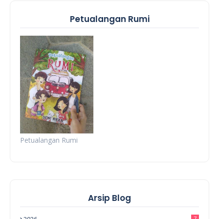
Petualangan Rumi
Petualangan Rumi
Arsip Blog
7