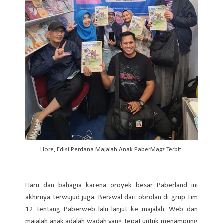
Hore, Edisi Perdana Majalah Anak PaberMagz Terbit
Haru
dan bahagia karena proyek besar Paberland ini
akhirnya terwujud juga. Berawal dari obrolan di grup Tim
12 tentang Paberweb lalu lanjut ke majalah. Web dan
majalah anak adalah wadah yang tepat untuk menampung