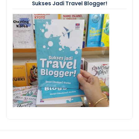
Sukses Jadi Travel Blogger!