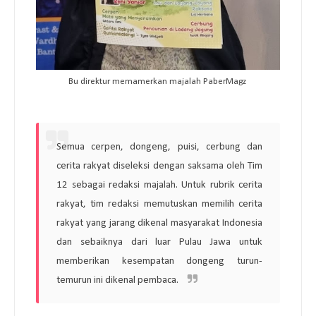
Bu direktur memamerkan majalah PaberMagz
Semua cerpen, dongeng, puisi, cerbung dan
cerita rakyat diseleksi dengan saksama oleh Tim
12 sebagai redaksi majalah. Untuk rubrik cerita
rakyat, tim redaksi memutuskan memilih cerita
rakyat yang jarang dikenal masyarakat Indonesia
dan sebaiknya dari luar Pulau Jawa untuk
memberikan kesempatan dongeng turun-
temurun ini dikenal pembaca.